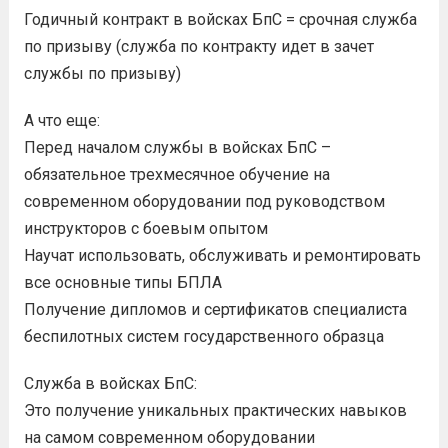
Годичный контракт в войсках БпС = срочная служба
по призыву (служба по контракту идет в зачет
службы по призыву)
А что еще:
Перед началом службы в войсках БпС –
обязательное трехмесячное обучение на
современном оборудовании под руководством
инструкторов с боевым опытом
Научат использовать, обслуживать и ремонтировать
все основные типы БПЛА
Получение дипломов и сертификатов специалиста
беспилотных систем государственного образца
Служба в войсках БпС:
Это получение уникальных практических навыков
на самом современном оборудовании