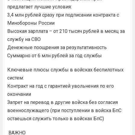
предлагает лучшие условия:
3,4 млн рублей сразу при подписании контракта с
Минобороны России
Высокая зарплата – от 210 тысяч рублей в месяц за
службу на СВО
Денежные поощрения за результативность
Суммарно от 6 млн рублей за год службы
Ключевые плюсы службы в войсках беспилотных
систем:
Контракт на год с гарантией увольнения по его
окончании
Запрет на перевод в другие войска без согласия
военнослужащего (при поступлении в войска БпС
остаешься служить только в войсках БпС)
️ ВАЖНО