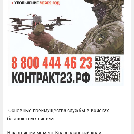
️ Основные преимущества службы в войсках
беспилотных систем
В настоящий момент Краснодарский край