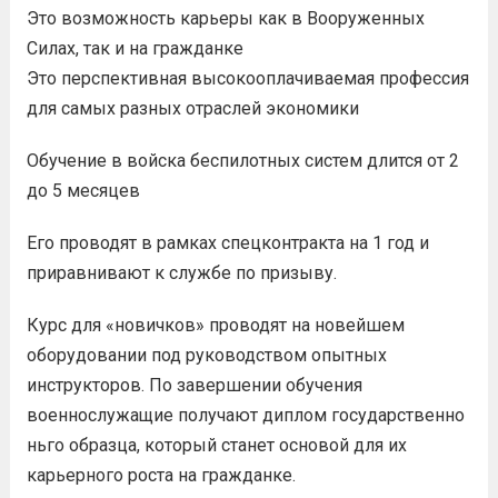
Это возможность карьеры как в Вооруженных
Силах, так и на гражданке
Это перспективная высокооплачиваемая профессия
для самых разных отраслей экономики
Обучение в войска беспилотных систем длится от 2
до 5 месяцев
Его проводят в рамках спецконтракта на 1 год и
приравнивают к службе по призыву.
Курс для «новичков» проводят на новейшем
оборудовании под руководством опытных
инструкторов. По завершении обучения
военнослужащие получают диплом государственно
ньго образца, который станет основой для их
карьерного роста на гражданке.