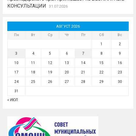
КОНСУЛЬТАЦИИ
31.07.2026
АВГУСТ 2026
Пн
Вт
Ср
Чт
Пт
Сб
Вс
1
2
3
4
5
6
7
8
9
10
11
12
13
14
15
16
17
18
19
20
21
22
23
24
25
26
27
28
29
30
31
« ИЮЛ