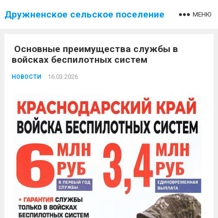
Дружненское сельское поселение
МЕНЮ
️ Основные преимущества службы в
войсках беспилотных систем
16.03.2026
НОВОСТИ