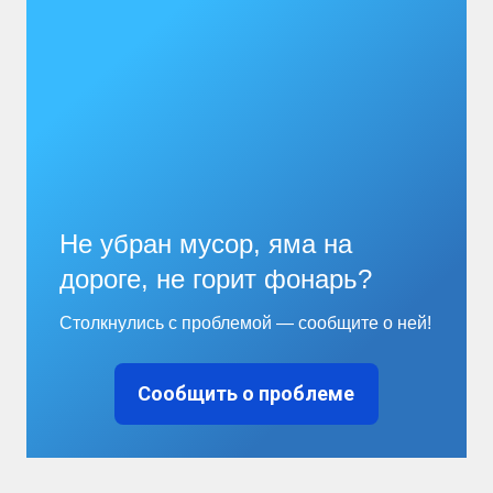
Не убран мусор, яма на
дороге, не горит фонарь?
Столкнулись с проблемой — сообщите о ней!
Сообщить о проблеме