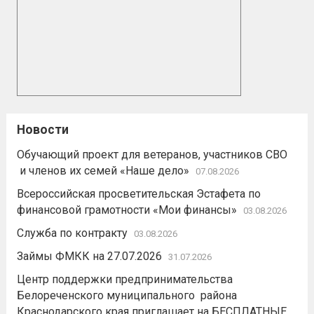
Новости
Обучающий проект для ветеранов, участников СВО
и членов их семей «Наше дело»
07.08.2026
Всероссийская просветительская Эстафета по
финансовой грамотности «Мои финансы»
03.08.2026
Служба по контракту
03.08.2026
Займы ФМКК на 27.07.2026
31.07.2026
Центр поддержки предпринимательства
Белореченского муниципального района
Краснодарского края приглашает на БЕСПЛАТНЫЕ