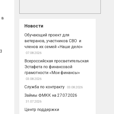
 в
Новости
Обучающий проект для
ветеранов, участников СВО и
членов их семей «Наше дело»
 3
07.08.2026
Всероссийская просветительская
Эстафета по финансовой
грамотности «Мои финансы»
03.08.2026
Служба по контракту
03.08.2026
Займы ФМКК на 27.07.2026
31.07.2026
Центр поддержки