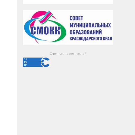
Счетчик посетителей