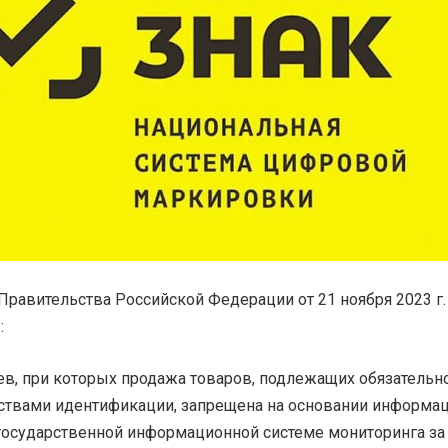
равительства Российской Федерации от 21 ноября 2023 г
:
ев, при которых продажа товаров, подлежащих обязательн
ствами идентификации, запрещена на основании информац
государственной информационной системе мониторинга за