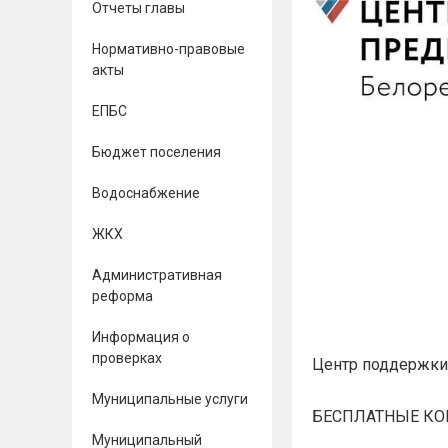
Отчеты главы
Нормативно-правовые
акты
ЕПБС
Бюджет поселения
Водоснабжение
ЖКХ
Административная
реформа
Информация о
проверках
Центр поддержки
Муниципальные услуги
БЕСПЛАТНЫЕ КО
Муниципальный