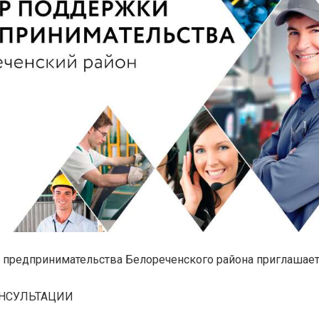
 предпринимательства Белореченского района приглашает
НСУЛЬТАЦИИ