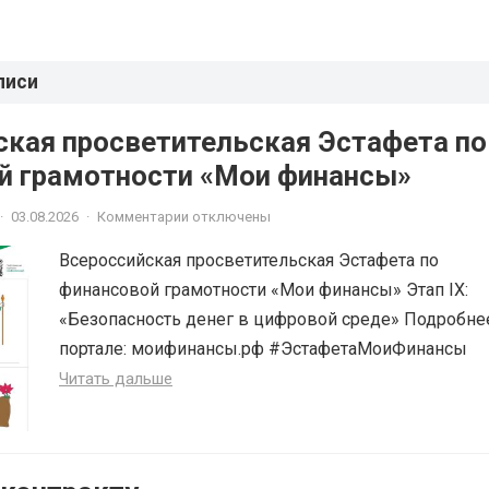
писи
ская просветительская Эстафета по
й грамотности «Мои финансы»
·
03.08.2026
·
Комментарии отключены
Всероссийская просветительская Эстафета по
финансовой грамотности «Мои финансы» Этап IX:
«Безопасность денег в цифровой среде» Подробне
портале: моифинансы.рф #ЭстафетаМоиФинансы
Читать дальше