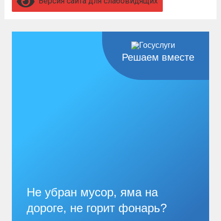
Версия сайта для слабовидящих
Решаем вместе
Не убран мусор, яма на
дороге, не горит фонарь?