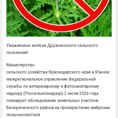
Уважаемые жители Дружненского сельского
поселения!
Министерство
сельского хозяйства Краснодарского края и Южное
межрегиональное управление Федеральной
службы по ветеринарному и фитосанитарному
надзору (Россельхознадзор) 2 июля 2026 года
планирует обследование земельных участков
Белореченского района на произрастание амброзии
полыннолистной.