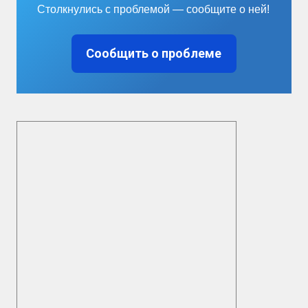
Столкнулись с проблемой — сообщите о ней!
Сообщить о проблеме