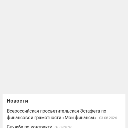
Новости
Всероссийская просветительская Эстафета по
финансовой грамотности «Мои финансы»
03.08.2026
Служба по контракту
03.08.2026