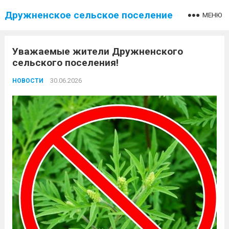
Дружненское сельское поселение
МЕНЮ
Уважаемые жители Дружненского
сельского поселения!
30.06.2026
НОВОСТИ