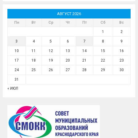
АВГУСТ 2026
Пн
Вт
Ср
Чт
Пт
Сб
Вс
1
2
3
4
5
6
7
8
9
10
11
12
13
14
15
16
17
18
19
20
21
22
23
24
25
26
27
28
29
30
31
« ИЮЛ