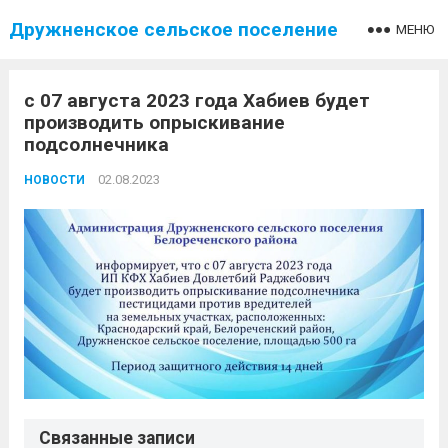
Дружненское сельское поселение
МЕНЮ
с 07 августа 2023 года Хабиев будет
производить опрыскивание
подсолнечника
02.08.2023
НОВОСТИ
Связанные записи