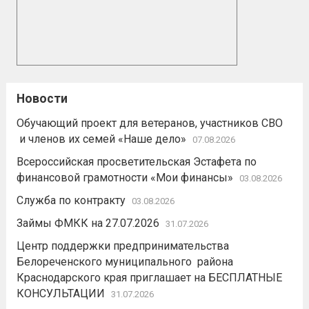
Новости
Обучающий проект для ветеранов, участников СВО
и членов их семей «Наше дело»
07.08.2026
Всероссийская просветительская Эстафета по
финансовой грамотности «Мои финансы»
03.08.2026
Служба по контракту
03.08.2026
Займы ФМКК на 27.07.2026
31.07.2026
Центр поддержки предпринимательства
Белореченского муниципального района
Краснодарского края приглашает на БЕСПЛАТНЫЕ
КОНСУЛЬТАЦИИ
31.07.2026