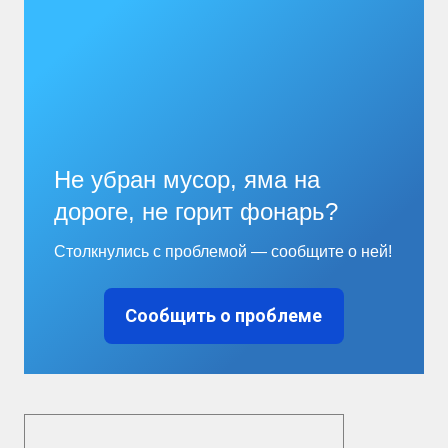
Не убран мусор, яма на
дороге, не горит фонарь?
Столкнулись с проблемой — сообщите о ней!
Сообщить о проблеме