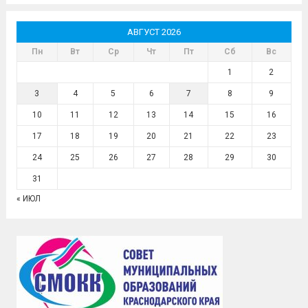
АВГУСТ 2026
Пн
Вт
Ср
Чт
Пт
Сб
Вс
1
2
3
4
5
6
7
8
9
10
11
12
13
14
15
16
17
18
19
20
21
22
23
24
25
26
27
28
29
30
31
« ИЮЛ