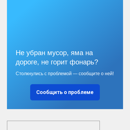
Не убран мусор, яма на
дороге, не горит фонарь?
Столкнулись с проблемой — сообщите о ней!
Сообщить о проблеме