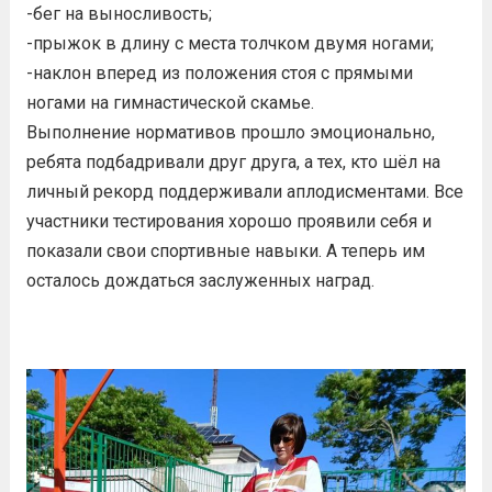
-бег на выносливость;
-прыжок в длину с места толчком двумя ногами;
-наклон вперед из положения стоя с прямыми
ногами на гимнастической скамье.
Выполнение нормативов прошло эмоционально,
ребята подбадривали друг друга, а тех, кто шёл на
личный рекорд поддерживали аплодисментами. Все
участники тестирования хорошо проявили себя и
показали свои спортивные навыки. А теперь им
осталось дождаться заслуженных наград.