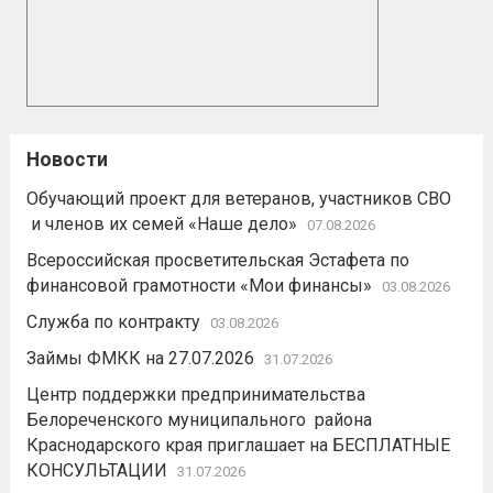
Новости
Обучающий проект для ветеранов, участников СВО
и членов их семей «Наше дело»
07.08.2026
Всероссийская просветительская Эстафета по
финансовой грамотности «Мои финансы»
03.08.2026
Служба по контракту
03.08.2026
Займы ФМКК на 27.07.2026
31.07.2026
Центр поддержки предпринимательства
Белореченского муниципального района
Краснодарского края приглашает на БЕСПЛАТНЫЕ
КОНСУЛЬТАЦИИ
31.07.2026