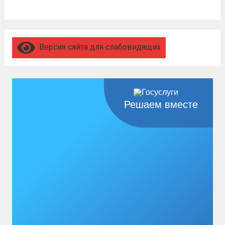
Версия сайта для слабовидящих
Решаем вместе