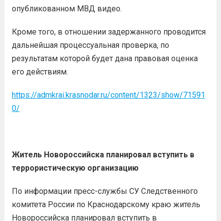
опубликованном МВД видео.
Кроме того, в отношении задержанного проводится
дальнейшая процессуальная проверка, по
результатам которой будет дана правовая оценка
его действиям.
https://admkrai.krasnodar.ru/content/1323/show/71591
0/
Житель Новороссийска планировал вступить в
террористическую организацию
По информации пресс-службы СУ Следственного
комитета России по Краснодарскому краю житель
Новороссийска планировал вступить в