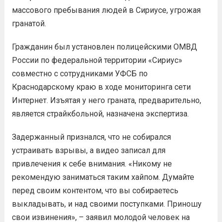
массового пребывания людей в Сириусе, угрожая
гранатой.
Гражданин был установлен полицейскими ОМВД
России по федеральной территории «Сириус»
совместно с сотрудниками УФСБ по
Краснодарскому краю в ходе мониторинга сети
Интернет. Изъятая у него граната, предварительно,
является страйкбольной, назначена экспертиза.
Задержанный признался, что не собирался
устраивать взрывы, а видео записал для
привлечения к себе внимания. «Никому не
рекомендую заниматься таким хайпом. Думайте
перед своим контентом, что вы собираетесь
выкладывать, и над своими поступками. Приношу
свои извинения», – заявил молодой человек на