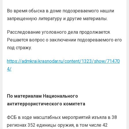
Во время обыска в доме подозреваемого нашли
запрещенную литературу и другие материалы.
Расследование уголовного дела продолжается.
Решается вопрос о заключении подозреваемого его
под стражу.
https://admkrai.krasnodar.ru/content/1323/show/71470
4/
По материалам Национального
антитеррористического комитета
ФСБ в ходе масштабных мероприятий изъяла в 38
регионах 352 единицы оружия, в том числе 42