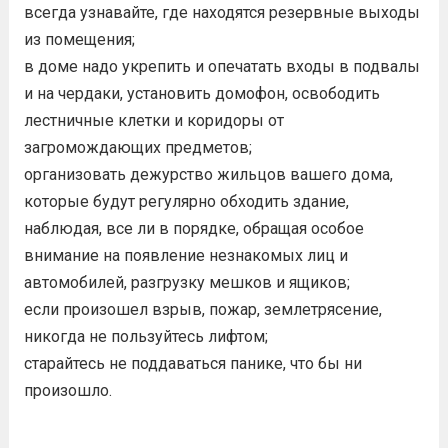
всегда узнавайте, где находятся резервные выходы
из помещения;
в доме надо укрепить и опечатать входы в подвалы
и на чердаки, установить домофон, освободить
лестничные клетки и коридоры от
загромождающих предметов;
организовать дежурство жильцов вашего дома,
которые будут регулярно обходить здание,
наблюдая, все ли в порядке, обращая особое
внимание на появление незнакомых лиц и
автомобилей, разгрузку мешков и ящиков;
если произошел взрыв, пожар, землетрясение,
никогда не пользуйтесь лифтом;
старайтесь не поддаваться панике, что бы ни
произошло.