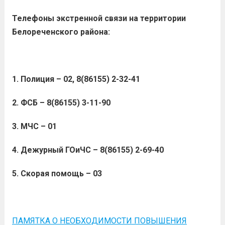
Телефоны экстренной связи на территории
Белореченского района:
1. Полиция – 02, 8(86155) 2-32-41
2. ФСБ – 8(86155) 3-11-90
3. МЧС – 01
4. Дежурный ГОиЧС – 8(86155) 2-69-40
5. Скорая помощь – 03
ПАМЯТКА О НЕОБХОДИМОСТИ ПОВЫШЕНИЯ