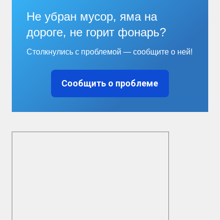
Не убран мусор, яма на
дороге, не горит фонарь?
Столкнулись с проблемой — сообщите о ней!
Сообщить о проблеме