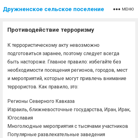
Дружненское сельское поселение
МЕНЮ
Противодействие терроризму
К террористическому акту невозможно
подготовиться заранее, поэтому следует всегда
быть настороже. Главное правило: избегайте без
необходимости посещения регионов, городов, мест
и мероприятий, которые могут привлечь внимание
террористов. Как правило, это:
Регионы Северного Кавказа
Израиль, ближневосточные государства, Иран, Ирак,
Югославия
Многолюдные мероприятия с тысячами участников
Популярные развлекательные заведения