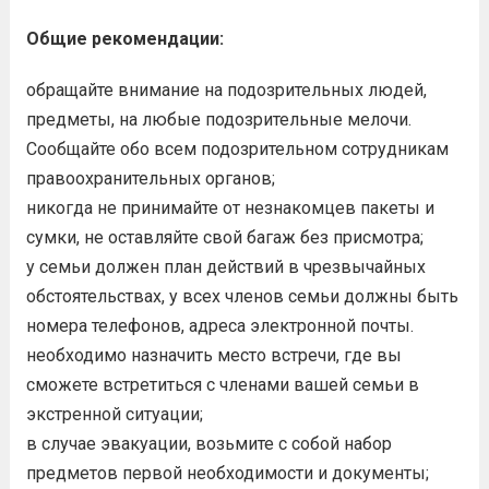
Общие рекомендации:
обращайте внимание на подозрительных людей,
предметы, на любые подозрительные мелочи.
Сообщайте обо всем подозрительном сотрудникам
правоохранительных органов;
никогда не принимайте от незнакомцев пакеты и
сумки, не оставляйте свой багаж без присмотра;
у семьи должен план действий в чрезвычайных
обстоятельствах, у всех членов семьи должны быть
номера телефонов, адреса электронной почты.
необходимо назначить место встречи, где вы
сможете встретиться с членами вашей семьи в
экстренной ситуации;
в случае эвакуации, возьмите с собой набор
предметов первой необходимости и документы;