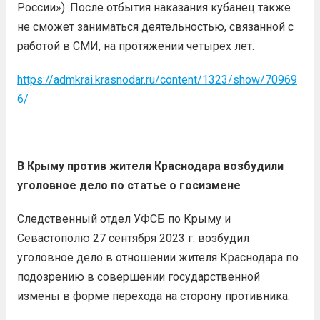
России»). После отбытия наказания кубанец также
не сможет заниматься деятельностью, связанной с
работой в СМИ, на протяжении четырех лет.
https://admkrai.krasnodar.ru/content/1323/show/70969
6/
В Крыму против жителя Краснодара возбудили
уголовное дело по статье о госизмене
Следственный отдел УФСБ по Крыму и
Севастополю 27 сентября 2023 г. возбудил
уголовное дело в отношении жителя Краснодара по
подозрению в совершении государственной
измены в форме перехода на сторону противника.