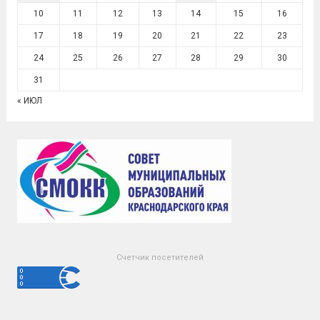
10
11
12
13
14
15
16
17
18
19
20
21
22
23
24
25
26
27
28
29
30
31
« ИЮЛ
Счетчик посетителей