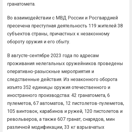
гранатомета.
Во взаимодействии с МВД России и Росгвардией
пресечена преступная деятельность 119 жителей 38
субъектов страны, причастных к незаконному
обороту оружия и его сбыту.
В августе-сентябре 2023 года по адресам
проживания нелегальных оружейников проведены
оперативно-разыскные мероприятия и
следственные действия. Из незаконного оборота
изъято 352 единицы оружия отечественного и
иностранного производства: 42 гранатомета, 6
пулеметов, 67 автоматов, 12 пистолетов-пулеметов,
105 винтовок, карабинов и ружей, 120 пистолетов и
револьверов, а также 607 гранат, снарядов, мин
различной модификации, 33 кг взрывчатых