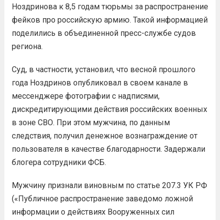
Ноздринова к 8,5 годам тюрьмы за распространение
фейков про российскую армию. Такой информацией
поделились в объединенной пресс-службе судов
региона.
Суд, в частности, установил, что весной прошлого
года Ноздринов опубликовал в своем канале в
мессенджере фотографии с надписями,
дискредитирующими действия российских военных
в зоне СВО. При этом мужчина, по данным
следствия, получил денежное вознаграждение от
пользователя в качестве благодарности. Задержали
блогера сотрудники ФСБ.
Мужчину признали виновным по статье 207.3 УК РФ
(«Публичное распространение заведомо ложной
информации о действиях Вооруженных сил