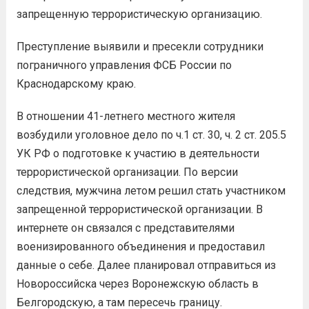
запрещенную террористическую организацию.
Преступление выявили и пресекли сотрудники
пограничного управления ФСБ России по
Краснодарскому краю.
В отношении 41-летнего местного жителя
возбудили уголовное дело по ч.1 ст. 30, ч. 2 ст. 205.5
УК РФ о подготовке к участию в деятельности
террористической организации. По версии
следствия, мужчина летом решил стать участником
запрещенной террористической организации. В
интернете он связался с представителями
военизированного объединения и предоставил
данные о себе. Далее планировал отправиться из
Новороссийска через Воронежскую область в
Белгородскую, а там пересечь границу.