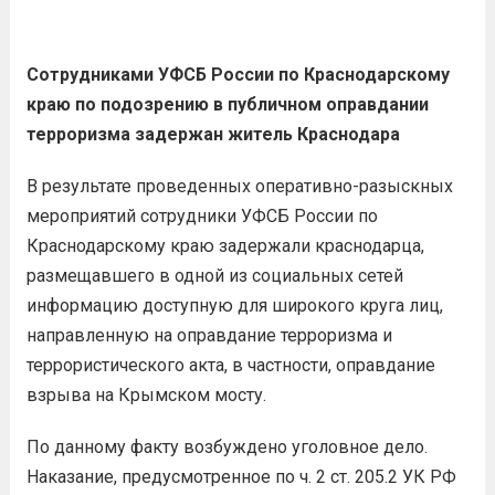
Сотрудниками УФСБ России по Краснодарскому
краю по подозрению в публичном оправдании
терроризма задержан житель Краснодара
В результате проведенных оперативно-разыскных
мероприятий сотрудники УФСБ России по
Краснодарскому краю задержали краснодарца,
размещавшего в одной из социальных сетей
информацию доступную для широкого круга лиц,
направленную на оправдание терроризма и
террористического акта, в частности, оправдание
взрыва на Крымском мосту.
По данному факту возбуждено уголовное дело.
Наказание, предусмотренное по ч. 2 ст. 205.2 УК РФ