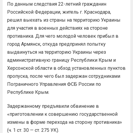
По данным следствия 22-летний гражданин
Российской Федерации, житель г. Краснодара,
решил выехать из страны на территорию Украины
для участия в военных действиях на стороне
противника. Для чего молодой человек прибыл в
город Армянск, откуда предпринял попытку
выдвинуться на территорию Украины через
административную границу Республики Крым и
Херсонской области в обход установленных пунктов
пропуска, после чего был задержан сотрудниками
Пограничного Управления ФСБ России по
Республике Крым.
Задержанному предъявили обвинение в
«приготовлении к совершению государственной
измены в форме перехода на сторону противника»
(ч. 1 ст. 30 — ст. 275 УК).