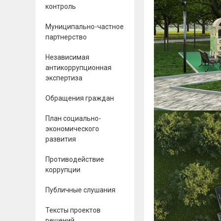
контроль
Муниципально-частное
партнерство
Независимая
антикоррупционная
экспертиза
Обращения граждан
План социально-
экономического
развития
Противодействие
коррупции
Публичные слушания
Тексты проектов
решений