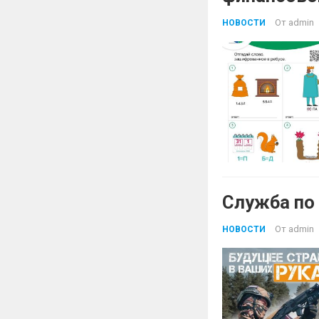
От
admin
НОВОСТИ
Служба по
От
admin
НОВОСТИ