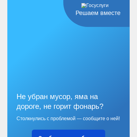
Решаем вместе
Не убран мусор, яма на
дороге, не горит фонарь?
Столкнулись с проблемой — сообщите о ней!