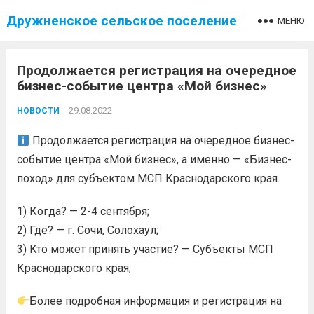
Дружненское сельское поселение
МЕНЮ
Продолжается регистрация на очередное
бизнес-событие центра «Мой бизнес»
29.08.2022
НОВОСТИ
Продолжается регистрация на очередное бизнес-
событие центра «Мой бизнес», а именно — «Бизнес-
поход» для субъектом МСП Краснодарского края.
1) Когда? — 2-4 сентября;
2) Где? — г. Сочи, Солохаул;
3) Кто может принять участие? — Субъекты МСП
Краснодарского края;
Более подробная информация и регистрация на