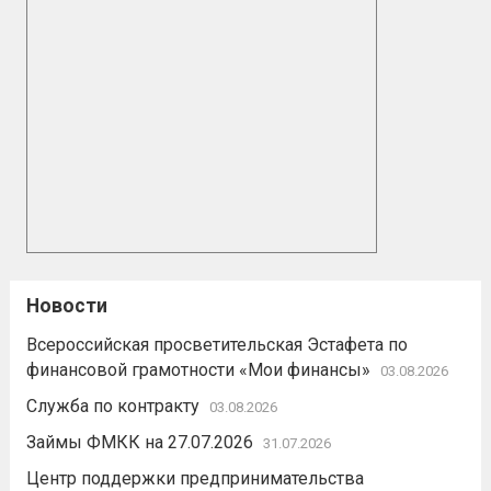
Новости
Всероссийская просветительская Эстафета по
финансовой грамотности «Мои финансы»
03.08.2026
Служба по контракту
03.08.2026
Займы ФМКК на 27.07.2026
31.07.2026
Центр поддержки предпринимательства