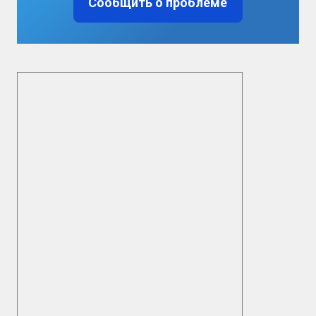
Сообщить о проблеме