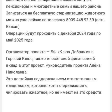
пенсионеры и многодетные семьи нашего района.
Записаться на бесплатную стерилизацию животного
можно уже сейчас по телефону 8909 448 92 39 (есть
Ватсап)
Операции будут проходить с декабря 2024 года по
май 2025 года
Организатор проекта — БФ «Ключ Добра» из г.
Горячий Ключ, также внесёт свой финансовый
вклад в этот проект. Руководитель проекта Алёна
Николаева.
Это достойная поддержка всем ответственным
владельцам, которые хотят стерилизовать,
чипировать животное, но не имеют на это средств.