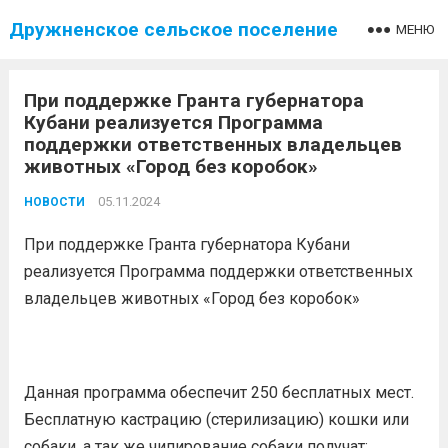
Дружненское сельское поселение
МЕНЮ
При поддержке Гранта губернатора
Кубани реализуется Программа
поддержки ответственных владельцев
животных «Город без коробок»
05.11.2024
НОВОСТИ
При поддержке Гранта губернатора Кубани
реализуется Программа поддержки ответственных
владельцев животных «Город без коробок»
Данная программа обеспечит 250 бесплатных мест.
Бесплатную кастрацию (стерилизацию) кошки или
собаки, а так же чипирование собаки получат: