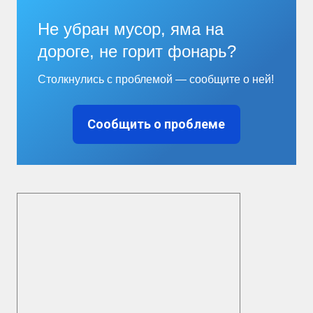
Не убран мусор, яма на
дороге, не горит фонарь?
Столкнулись с проблемой — сообщите о ней!
Сообщить о проблеме