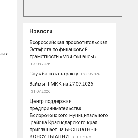
Новости
Всероссийская просветительская
Эстафета по финансовой
ных
грамотности «Мои финансы»
03.08.2026
Служба по контракту
03.08.2026
Займы ФМКК на 27.07.2026
31.07.2026
Центр поддержки
предпринимательства
Белореченского муниципального
района Краснодарского края
приглашает на БЕСПЛАТНЫЕ
КОНСУЛЬТАЦИИ
31.07.2026