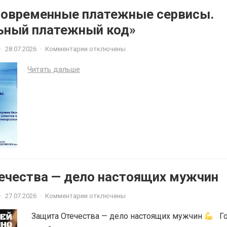
Современные платежные сервисы.
ьный платежный код»
·
28.07.2026
·
Комментарии отключены
Читать дальше
ечества — дело настоящих мужчин
·
27.07.2026
·
Комментарии отключены
Защита Отечества — дело настоящих мужчин
Го