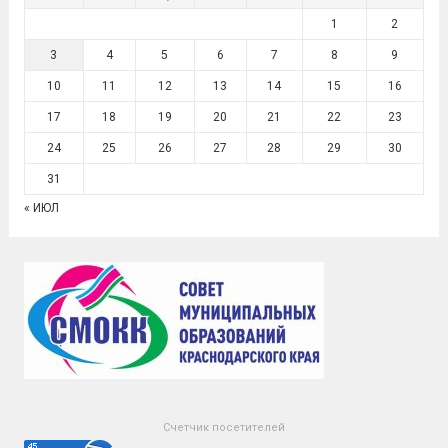
1
2
3
4
5
6
7
8
9
10
11
12
13
14
15
16
17
18
19
20
21
22
23
24
25
26
27
28
29
30
31
« ИЮЛ
Счетчик посетителей