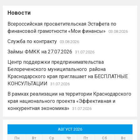
Новости
Всероссийская просветительская Эстафета по
финансовой грамотности «Мои финансы»
03.08.2026
Служба по контракту
03.08.2026
Займы ФМКК на 27.07.2026
31.07.2026
Центр поддержки предпринимательства
Белореченского муниципального района
Краснодарского края приглашает на БЕСПЛАТНЫЕ
КОНСУЛЬТАЦИИ
31.07.2026
В рамках реализации на территории Краснодарского
края национального проекта «Эффективная и
конкурентная экономика»
31.07.2026
АВГУСТ 2026
Пн
Вт
Ср
Чт
Пт
Сб
Вс