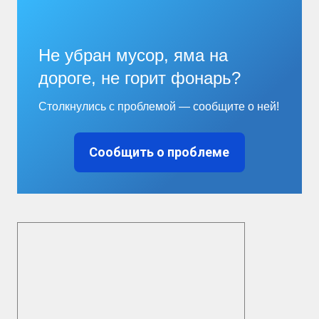
Не убран мусор, яма на
дороге, не горит фонарь?
Столкнулись с проблемой — сообщите о ней!
Сообщить о проблеме