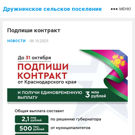
Дружненское сельское поселение
МЕНЮ
Подпиши контракт
06.10.2025
НОВОСТИ