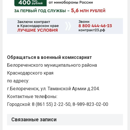
Обращаться в военный комиссариат
Белореченского муниципального района
Краснодарского края
по адресу:
г.Белореченск, ул. Таманской Армии д.204.
Контактные телефоны:
Городской: 8 (861 55) 2-22-50, 8-989-823-02-00
Связанные записи