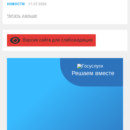
21.07.2026
НОВОСТИ
Читать дальше
Версия сайта для слабовидящих
Решаем вместе