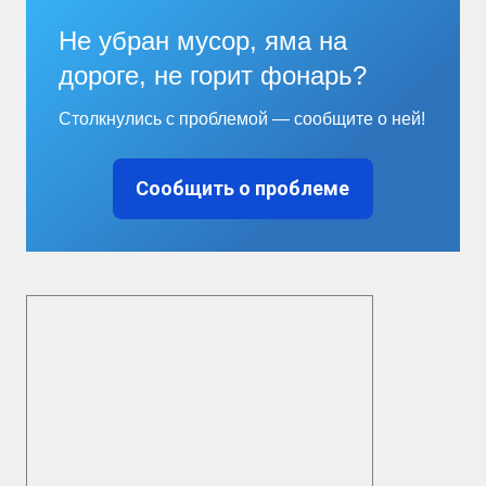
Не убран мусор, яма на
дороге, не горит фонарь?
Столкнулись с проблемой — сообщите о ней!
Сообщить о проблеме