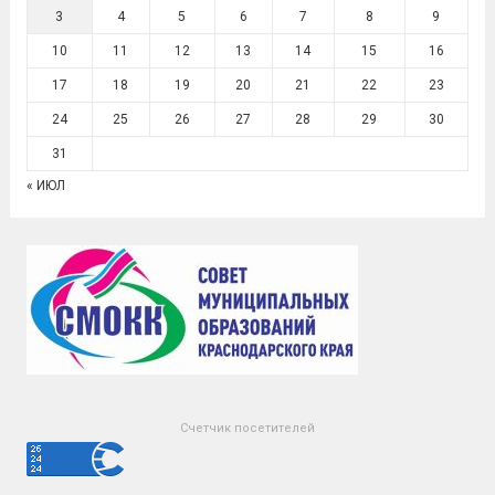
3
4
5
6
7
8
9
10
11
12
13
14
15
16
17
18
19
20
21
22
23
24
25
26
27
28
29
30
31
« ИЮЛ
Счетчик посетителей