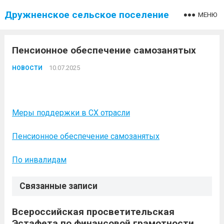
Дружненское сельское поселение
МЕНЮ
Пенсионное обеспечение самозанятых
10.07.2025
НОВОСТИ
Меры поддержки в СХ отрасли
Пенсионное обеспечение самозанятых
По инвалидам
Связанные записи
Всероссийская просветительская
Эстафета по финансовой грамотности