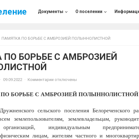
еление
Документы
О поселении
Информац
ПАМЯТКА ПО БОРЬБЕ С АМБРОЗИЕЙ ПОЛЫННОЛИСТНОЙ
 ПО БОРЬБЕ С АМБРОЗИЕЙ
ОЛИСТНОЙ
·
09.09.2022
·
Комментарии отключены
 ПО БОРЬБЕ С АМБРОЗИЕЙ ПОЛЫННОЛИСТНОЙ
Дружненского сельского поселения Белореченского ра
сем землепользователям, землевладельцам, руководи
 организаций, индивидуальным предпринимате
физическим лицам, жителям частного и многоквартир