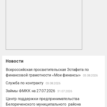
Новости
Всероссийская просветительская Эстафета по
финансовой грамотности «Мои финансы»
03.08.2026
Служба по контракту
03.08.2026
Займы ФМКК на 27.07.2026
31.07.2026
Центр поддержки предпринимательства
Белореченского муниципального района