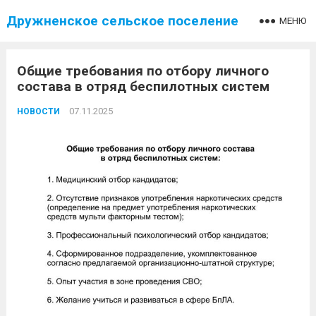
Дружненское сельское поселение
МЕНЮ
Общие требования по отбору личного
состава в отряд беспилотных систем
07.11.2025
НОВОСТИ