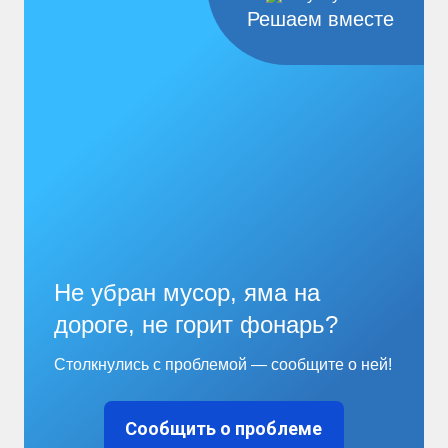
Решаем вместе
Не убран мусор, яма на
дороге, не горит фонарь?
Столкнулись с проблемой — сообщите о ней!
Сообщить о проблеме