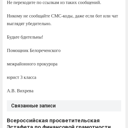
Не переходите по ссылкам из таких сообщений.
Никому не сообщайте СМС-коды, даже если бот или чат
выглядят убедительно.
Будьте бдительны!
Помощник Белореченского
межрайонного прокурора
юрист 3 класса
А.В. Вихрева
Связанные записи
Всероссийская просветительская
Эстафета по финансовой грамотности