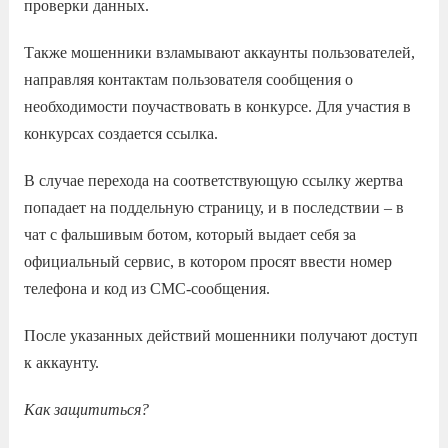
проверки данных.
Также мошенники взламывают аккаунты пользователей,
направляя контактам пользователя сообщения о
необходимости поучаствовать в конкурсе. Для участия в
конкурсах создается ссылка.
В случае перехода на соответствующую ссылку жертва
попадает на поддельную страницу, и в последствии – в
чат с фальшивым ботом, который выдает себя за
официальный сервис, в котором просят ввести номер
телефона и код из СМС-сообщения.
После указанных действий мошенники получают доступ
к аккаунту.
Как защититься?