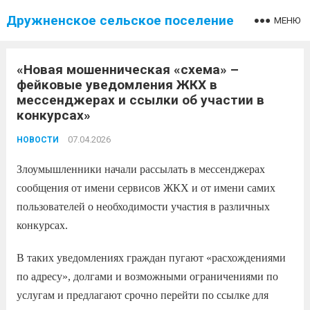
Дружненское сельское поселение
МЕНЮ
«Новая мошенническая «схема» –
фейковые уведомления ЖКХ в
мессенджерах и ссылки об участии в
конкурсах»
07.04.2026
НОВОСТИ
Злоумышленники начали рассылать в мессенджерах
сообщения от имени сервисов ЖКХ и от имени самих
пользователей о необходимости участия в различных
конкурсах.
В таких уведомлениях граждан пугают «расхождениями
по адресу», долгами и возможными ограничениями по
услугам и предлагают срочно перейти по ссылке для