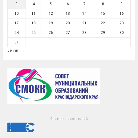
3
4
5
6
7
8
9
10
11
12
13
14
15
16
17
18
19
20
21
22
23
24
25
26
27
28
29
30
31
« ИЮЛ
Счетчик посетителей