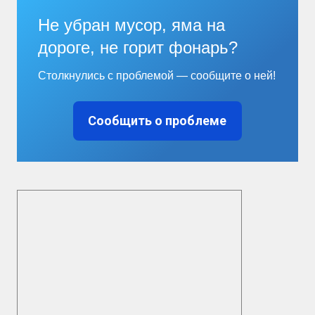
Не убран мусор, яма на
дороге, не горит фонарь?
Столкнулись с проблемой — сообщите о ней!
Сообщить о проблеме