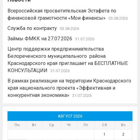
Всероссийская просветительская Эстафета по
финансовой грамотности «Мои финансы»
03.08.2026
Служба по контракту
03.08.2026
Займы ФМКК на 27.07.2026
31.07.2026
Центр поддержки предпринимательства
Белореченского муниципального района
Краснодарского края приглашает на БЕСПЛАТНЫЕ
КОНСУЛЬТАЦИИ
31.07.2026
В рамках реализации на территории Краснодарского
края национального проекта «Эффективная и
конкурентная экономика»
31.07.2026
АВГУСТ 2026
Пн
Вт
Ср
Чт
Пт
Сб
Вс
1
2