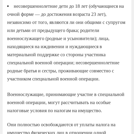
несовершеннолетние дети до 18 лет (обучающиеся на
очной форме — до достижения возраста 23 лет),
независимо от того, являются ли они общими с супругом
или детьми от предыдущего брака; родители
военнослужащего (родные и усыновители); лица,
находящиеся на иждивении и нуждающиеся в
материальной поддержке со стороны участника
специальной военной операции; несовершеннолетние
родные братья и сестры, проживающие совместно с
участником специальной военной операции.
Военнослужащие, принимающие участие в специальной
военной операции, могут рассчитывать на особые
налоговые условия по налогам на имущество.
Они полностью освобождаются от уплаты налога на
имущество физических лиц в отношении одной