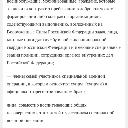
военнослужащие, мобилизованные, граждане, которые
заключили контракт о пребывании в добровольческом
формировании либо контракт с организациями,
содействующими выполнению, возложенных на
Вооруженные Силы Российской Федерации задач, лица,
которые проходят службу в войсках национальной
гвардии Российской Федерации и имеющие специальные
звания полиции, сотрудники органов внутренних дел
Российской Федерации;
— члены семей участников специальной военной
операции, к которым относятся: супруг (супруга) в
официально зарегистрированном браке;
лица, совместно воспитывающие общих
несовершеннолетних детей с участником специальной
военной операции;