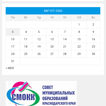
АВГУСТ 2026
Пн
Вт
Ср
Чт
Пт
Сб
Вс
1
2
3
4
5
6
7
8
9
10
11
12
13
14
15
16
17
18
19
20
21
22
23
24
25
26
27
28
29
30
31
« ИЮЛ