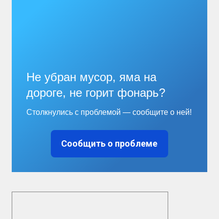
Не убран мусор, яма на
дороге, не горит фонарь?
Столкнулись с проблемой — сообщите о ней!
Сообщить о проблеме