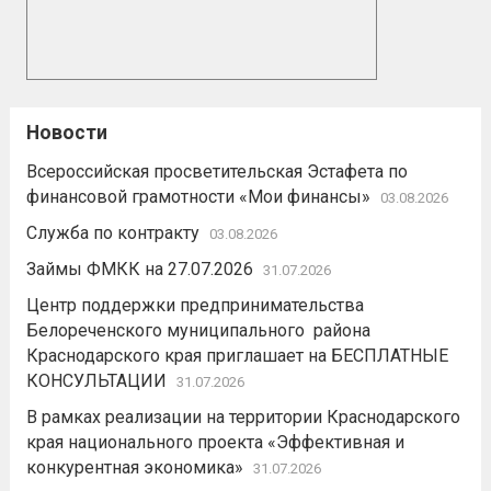
Новости
Всероссийская просветительская Эстафета по
финансовой грамотности «Мои финансы»
03.08.2026
Служба по контракту
03.08.2026
Займы ФМКК на 27.07.2026
31.07.2026
Центр поддержки предпринимательства
Белореченского муниципального района
Краснодарского края приглашает на БЕСПЛАТНЫЕ
КОНСУЛЬТАЦИИ
31.07.2026
В рамках реализации на территории Краснодарского
края национального проекта «Эффективная и
конкурентная экономика»
31.07.2026