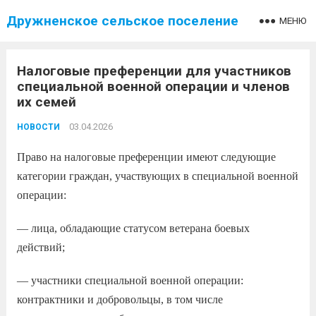
Дружненское сельское поселение
МЕНЮ
Налоговые преференции для участников
специальной военной операции и членов
их семей
03.04.2026
НОВОСТИ
Право на налоговые преференции имеют следующие
категории граждан, участвующих в специальной военной
операции:
— лица, обладающие статусом ветерана боевых
действий;
— участники специальной военной операции:
контрактники и добровольцы, в том числе