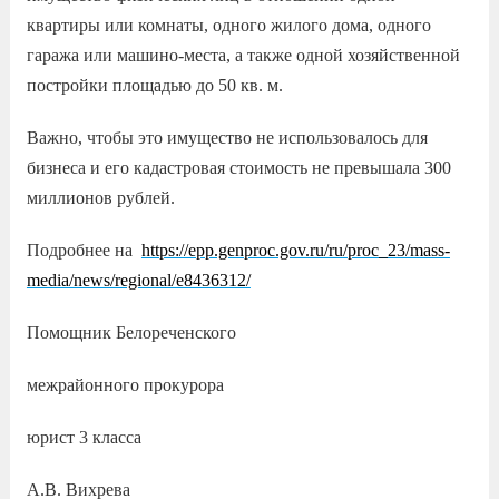
квартиры или комнаты, одного жилого дома, одного
гаража или машино-места, а также одной хозяйственной
постройки площадью до 50 кв. м.
Важно, чтобы это имущество не использовалось для
бизнеса и его кадастровая стоимость не превышала 300
миллионов рублей.
Подробнее на
https://epp.genproc.gov.ru/ru/proc_23/mass-
media/news/regional/e8436312/
Помощник Белореченского
межрайонного прокурора
юрист 3 класса
А.В. Вихрева