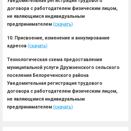
Уведомительная регистрация трудового
договора с работодателем физическим лицом,
не являющимся индивидуальным
предпринимателем
(скачать)
10. Присвоение, изменение и аннулирование
адресов
(скачать)
Технологическая схема предоставления
муниципальной услуги Дружненского сельского
поселения Белореченского района
Уведомительная регистрация трудового
договора с работодателем физическим лицом,
не являющимся индивидуальным
предпринимателем
(скачать)