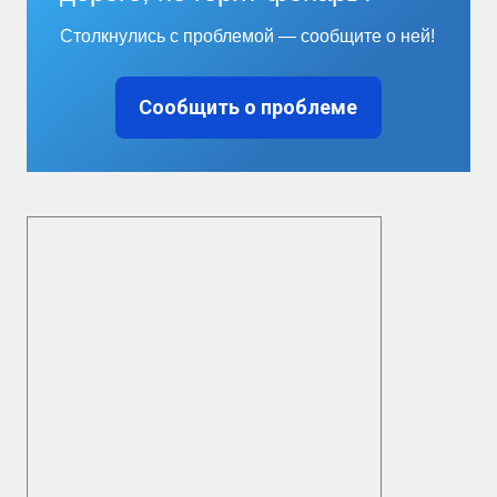
Столкнулись с проблемой — сообщите о ней!
Сообщить о проблеме