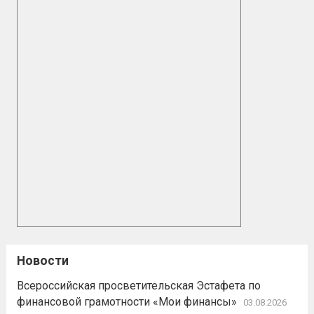
Новости
Всероссийская просветительская Эстафета по
финансовой грамотности «Мои финансы»
03.08.2026