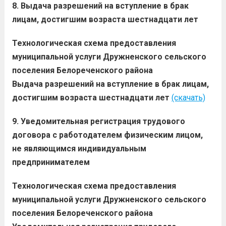
8. Выдача разрешений на вступление в брак
лицам, достигшим возраста шестнадцати лет
Технологическая схема предоставления
муниципальной услуги Дружненского сельского
поселения Белореченского района
Выдача разрешений на вступление в брак лицам,
достигшим возраста шестнадцати лет
(скачать)
9. Уведомительная регистрация трудового
договора с работодателем физическим лицом,
не являющимся индивидуальным
предпринимателем
Технологическая схема предоставления
муниципальной услуги Дружненского сельского
поселения Белореченского района