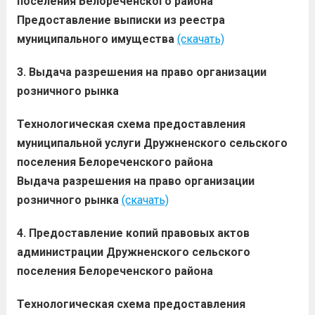
поселения Белореченского района
Предоставление выписки из реестра
муниципального имущества
(скачать)
3. Выдача разрешения на право организации
розничного рынка
Технологическая схема предоставления
муниципальной услуги Дружненского сельского
поселения Белореченского района
Выдача разрешения на право организации
розничного рынка
(скачать)
4. Предоставление копий правовых актов
администрации Дружненского сельского
поселения Белореченского района
Технологическая схема предоставления