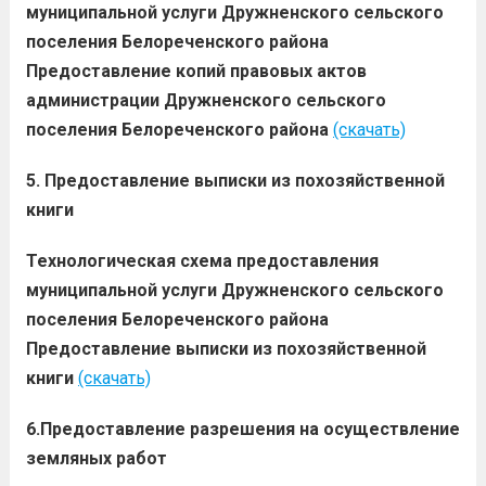
муниципальной услуги Дружненского сельского
поселения Белореченского района
Предоставление копий правовых актов
администрации Дружненского сельского
поселения Белореченского района
(скачать)
5. Предоставление выписки из похозяйственной
книги
Технологическая схема предоставления
муниципальной услуги Дружненского сельского
поселения Белореченского района
Предоставление выписки из похозяйственной
книги
(скачать)
6.Предоставление разрешения на осуществление
земляных работ