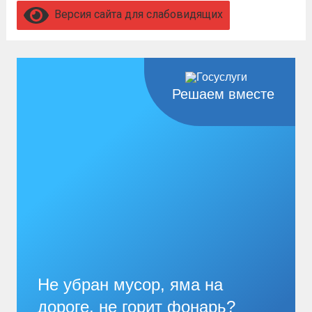
Версия сайта для слабовидящих
Решаем вместе
Не убран мусор, яма на
дороге, не горит фонарь?