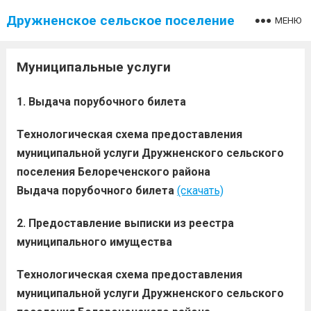
Дружненское сельское поселение
МЕНЮ
Муниципальные услуги
1. Выдача порубочного билета
Технологическая схема предоставления
муниципальной услуги Дружненского сельского
поселения Белореченского района
Выдача порубочного билета
(скачать)
2. Предоставление выписки из реестра
муниципального имущества
Технологическая схема предоставления
муниципальной услуги Дружненского сельского