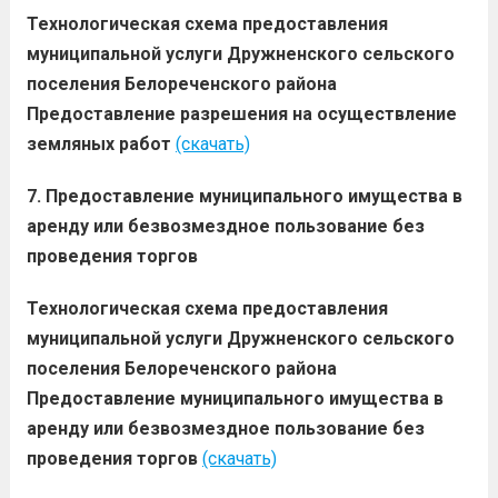
Технологическая схема предоставления
муниципальной услуги Дружненского сельского
поселения Белореченского района
Предоставление разрешения на осуществление
земляных работ
(скачать)
7. Предоставление муниципального имущества в
аренду или безвозмездное пользование без
проведения торгов
Технологическая схема предоставления
муниципальной услуги Дружненского сельского
поселения Белореченского района
Предоставление муниципального имущества в
аренду или безвозмездное пользование без
проведения торгов
(скачать)