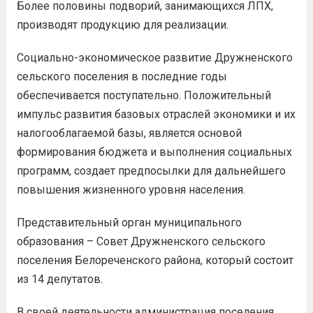
Более половины подворий, занимающихся ЛПХ,
производят продукцию для реализации.
Социально-экономическое развитие Дружненского
сельского поселения в последние годы
обеспечивается поступательно. Положительный
импульс развития базовых отраслей экономики и их
налогооблагаемой базы, является основой
формирования бюджета и выполнения социальных
программ, создает предпосылки для дальнейшего
повышения жизненного уровня населения.
Представительный орган муниципального
образования – Совет Дружненского сельского
поселения Белореченского района, который состоит
из 14 депутатов.
В своей деятельности администрация поселения