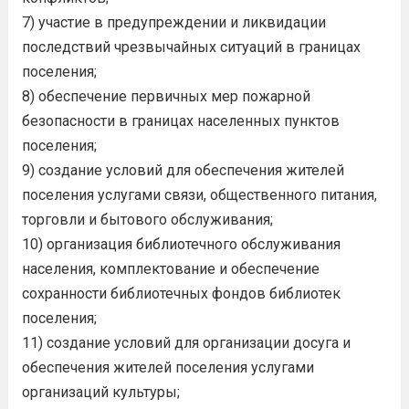
7) участие в предупреждении и ликвидации
последствий чрезвычайных ситуаций в границах
поселения;
8) обеспечение первичных мер пожарной
безопасности в границах населенных пунктов
поселения;
9) создание условий для обеспечения жителей
поселения услугами связи, общественного питания,
торговли и бытового обслуживания;
10) организация библиотечного обслуживания
населения, комплектование и обеспечение
сохранности библиотечных фондов библиотек
поселения;
11) создание условий для организации досуга и
обеспечения жителей поселения услугами
организаций культуры;