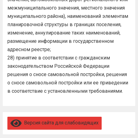
межмуниципального значения, местного значения
муниципального района), наименований элементам
планировочной структуры в границах поселения,
изменение, аннулирование таких наименований,
размещение информации в государственном
адресном реестре;
28) принятие в соответствии с гражданским
законодательством Российской Федерации
решения о сносе самовольной постройки, решения
о сносе самовольной постройки или ее приведении
в соответствие с установленными требованиями.
Версия сайта для слабовидящих