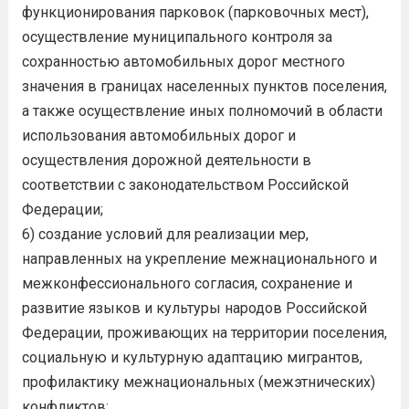
функционирования парковок (парковочных мест),
осуществление муниципального контроля за
сохранностью автомобильных дорог местного
значения в границах населенных пунктов поселения,
а также осуществление иных полномочий в области
использования автомобильных дорог и
осуществления дорожной деятельности в
соответствии с законодательством Российской
Федерации;
6) создание условий для реализации мер,
направленных на укрепление межнационального и
межконфессионального согласия, сохранение и
развитие языков и культуры народов Российской
Федерации, проживающих на территории поселения,
социальную и культурную адаптацию мигрантов,
профилактику межнациональных (межэтнических)
конфликтов;