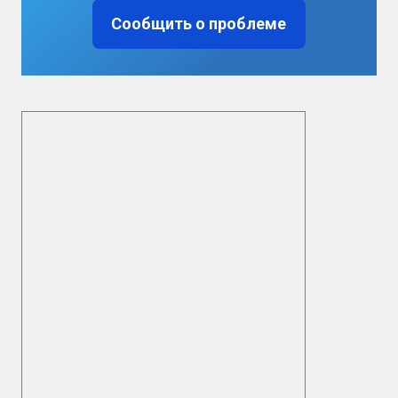
Сообщить о проблеме