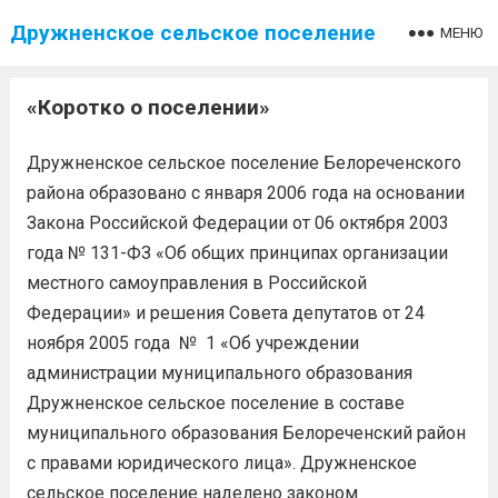
Дружненское сельское поселение
МЕНЮ
«Коротко о поселении»
Дружненское сельское поселение Белореченского
района образовано с января 2006 года на основании
Закона Российской Федерации от 06 октября 2003
года № 131-ФЗ «Об общих принципах организации
местного самоуправления в Российской
Федерации» и решения Совета депутатов от 24
ноября 2005 года № 1 «Об учреждении
администрации муниципального образования
Дружненское сельское поселение в составе
муниципального образования Белореченский район
с правами юридического лица». Дружненское
сельское поселение наделено законом