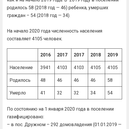
родилось 58 (2018 год — 46) ребенка, умерших
граждан – 54 (2018 год — 34).
На начало 2020 года численность населения
составляет 4105 человек.
2016
2017
2017
2018
2019
Население
3941
4103
4103
4105
4105
Родилось
48
46
46
46
58
Умерло
41
32
32
34
54
По состоянию на 1 января 2020 года в поселении
газифицировано:
– в пос. Дружном – 292 домовладения (01.01.2019 —