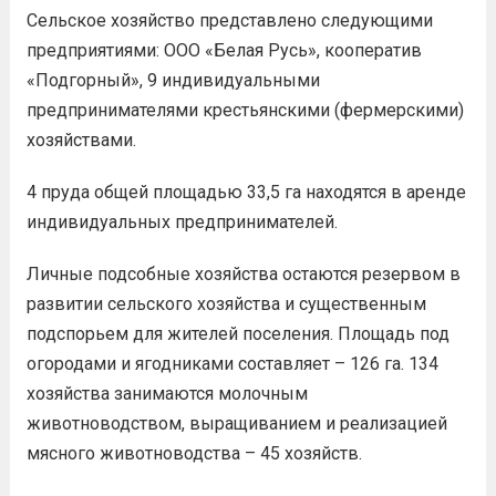
Сельское хозяйство представлено следующими
предприятиями: ООО «Белая Русь», кооператив
«Подгорный», 9 индивидуальными
предпринимателями крестьянскими (фермерскими)
хозяйствами.
4 пруда общей площадью 33,5 га находятся в аренде
индивидуальных предпринимателей.
Личные подсобные хозяйства остаются резервом в
развитии сельского хозяйства и существенным
подспорьем для жителей поселения. Площадь под
огородами и ягодниками составляет – 126 га. 134
хозяйства занимаются молочным
животноводством, выращиванием и реализацией
мясного животноводства – 45 хозяйств.