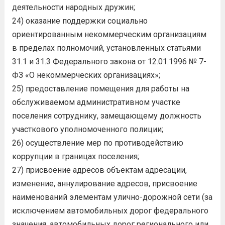
деятельности народных дружин;
24) оказание поддержки социально
ориентированным некоммерческим организациям
в пределах полномочий, установленных статьями
31.1 и 31.3 Федерального закона от 12.01.1996 № 7-
ФЗ «О некоммерческих организациях»;
25) предоставление помещения для работы на
обслуживаемом административном участке
поселения сотруднику, замещающему должность
участкового уполномоченного полиции;
26) осуществление мер по противодействию
коррупции в границах поселения;
27) присвоение адресов объектам адресации,
изменение, аннулирование адресов, присвоение
наименований элементам улично-дорожной сети (за
исключением автомобильных дорог федерального
значения, автомобильных дорог регионального или