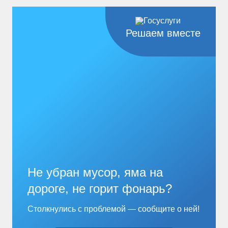
Решаем вместе
Не убран мусор, яма на
дороге, не горит фонарь?
Столкнулись с проблемой — сообщите о ней!