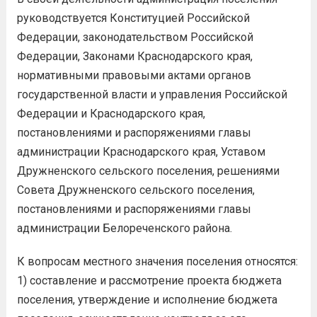
руководствуется Конституцией Российской
Федерации, законодательством Российской
Федерации, Законами Краснодарского края,
нормативными правовыми актами органов
государственной власти и управления Российской
Федерации и Краснодарского края,
постановлениями и распоряжениями главы
администрации Краснодарского края, Уставом
Дружненского сельского поселения, решениями
Совета Дружненского сельского поселения,
постановлениями и распоряжениями главы
администрации Белореченского района.
К вопросам местного значения поселения относятся:
1) составление и рассмотрение проекта бюджета
поселения, утверждение и исполнение бюджета