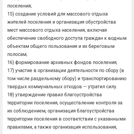
поселения;
15) создание условий для массового отдыха
жителей поселения и организация обустройства
мест массового отдыха населения, включая
обеспечение свободного доступа граждан к водным
объектам общего пользования и их береговым
полосам;
16) формирование архивных фондов поселения;
17) участие в организации деятельности по сбору (в
том числе раздельному сбору) и транспортированию
твердых коммунальных отходов — утратил силу.
18) утверждение правил благоустройства
территории поселения, осуществление контроля за
их соблюдением, организация благоустройства
территории поселения в соответствии с указанными
правилами, а также организация использования,