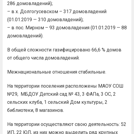
286 домовладений);
– в х. Долгогусевском – 317 домовладений
(01.01.2019 — 310 домовладений);
– в пос. Мирном – 93 домовладения (01.01.2019 — 88
домовладений).
В общей сложности газифицировано 66,6 % домов
от общего числа домовладений.
Межнациональные отношения стабильные.
На территории поселения расположены МАОУ СОШ
№29, МБДОУ Детский сад № 43, 3 ФАПа, 3 ОС, 2
сельских клуба, 1 сельский Дом культуры, 2
библиотеки, 8 магазинов.
На территории осуществляют свою деятельность: 52
ИП, 22 ЮЛ, из них можно выделить ряд крупных