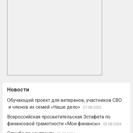
Новости
Обучающий проект для ветеранов, участников СВО
и членов их семей «Наше дело»
07.08.2026
Всероссийская просветительская Эстафета по
финансовой грамотности «Мои финансы»
03.08.2026