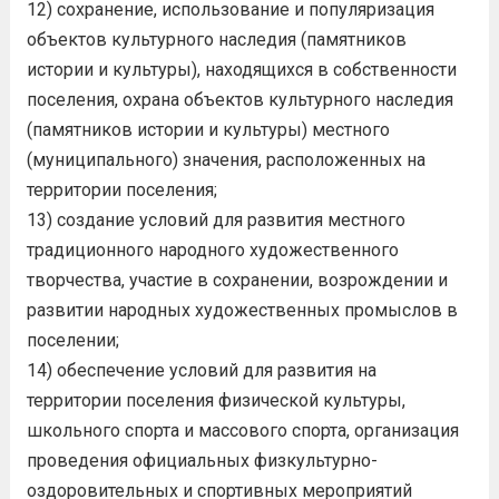
12) сохранение, использование и популяризация
объектов культурного наследия (памятников
истории и культуры), находящихся в собственности
поселения, охрана объектов культурного наследия
(памятников истории и культуры) местного
(муниципального) значения, расположенных на
территории поселения;
13) создание условий для развития местного
традиционного народного художественного
творчества, участие в сохранении, возрождении и
развитии народных художественных промыслов в
поселении;
14) обеспечение условий для развития на
территории поселения физической культуры,
школьного спорта и массового спорта, организация
проведения официальных физкультурно-
оздоровительных и спортивных мероприятий