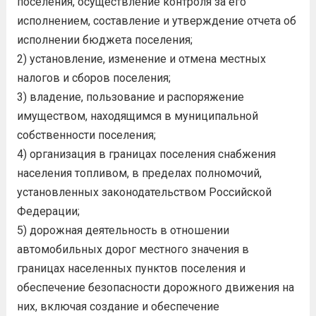
поселения, осуществление контроля за его
исполнением, составление и утверждение отчета об
исполнении бюджета поселения;
2) установление, изменение и отмена местных
налогов и сборов поселения;
3) владение, пользование и распоряжение
имуществом, находящимся в муниципальной
собственности поселения;
4) организация в границах поселения снабжения
населения топливом, в пределах полномочий,
установленных законодательством Российской
Федерации;
5) дорожная деятельность в отношении
автомобильных дорог местного значения в
границах населенных пунктов поселения и
обеспечение безопасности дорожного движения на
них, включая создание и обеспечение