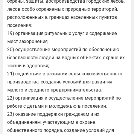
охраны, защиты, воспроизводства городских лесов,
лесов особо охраняемых природных территорий,
расположенных в границах населенных пунктов
поселения;
19) организация ритуальных услуг и содержание
мест захоронения;
20) осуществление мероприятий по обеспечению
безопасности людей на водных объектах, охране их
жизни и здоровья;
21) содействие в развитии сельскохозяйственного
производства, создание условий для развития
малого и среднего предпринимательства;
22) организация и осуществление мероприятий по
работе с детьми и молодежью в поселении;
23) оказание поддержки гражданам и их
объединениям, участвующим в охране
общественного порядка, создание условий для