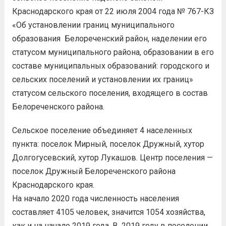
Краснодарского края от 22 июля 2004 года № 767-КЗ
«Об установлении границ муниципального
образования Белореченский район, наделении его
статусом муниципального района, образовании в его
составе муниципальных образований: городского и
сельских поселений и установлении их границ»
статусом сельского поселения, входящего в состав
Белореченского района.
Сельское поселение объединяет 4 населенных
пункта: поселок Мирный, поселок Дружный, хутор
Долгогусевский, хутор Лукашов. Центр поселения —
поселок Дружный Белореченского района
Краснодарского края.
На начало 2020 года численность населения
составляет 4105 человек, значится 1054 хозяйства,
как и на начало 2019 года. В 2019 году в поселении