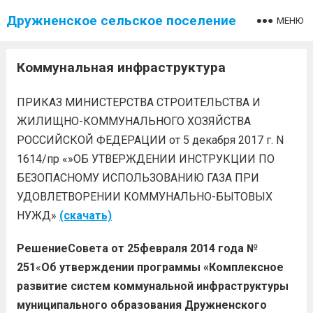
Дружненское сельское поселение
МЕНЮ
Коммунальная инфраструктура
ПРИКАЗ МИНИСТЕРСТВА СТРОИТЕЛЬСТВА И
ЖИЛИЩНО-КОММУНАЛЬНОГО ХОЗЯЙСТВА
РОССИЙСКОЙ ФЕДЕРАЦИИ от 5 декабря 2017 г. N
1614/пр «»ОБ УТВЕРЖДЕНИИ ИНСТРУКЦИИ ПО
БЕЗОПАСНОМУ ИСПОЛЬЗОВАНИЮ ГАЗА ПРИ
УДОВЛЕТВОРЕНИИ КОММУНАЛЬНО-БЫТОВЫХ
НУЖД»
(скачать)
РешениеСовета от 25февраля 2014 года №
251
«
Об утверждении программы «Комплексное
развитие систем коммунальной инфраструктуры
муниципального образования Дружненского