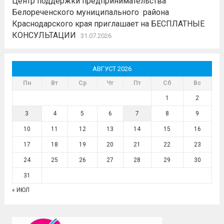
Центр поддержки предпринимательства
Белореченского муниципального района
Краснодарского края приглашает на БЕСПЛАТНЫЕ
КОНСУЛЬТАЦИИ
31.07.2026
АВГУСТ 2026
Пн
Вт
Ср
Чт
Пт
Сб
Вс
1
2
3
4
5
6
7
8
9
10
11
12
13
14
15
16
17
18
19
20
21
22
23
24
25
26
27
28
29
30
31
« ИЮЛ