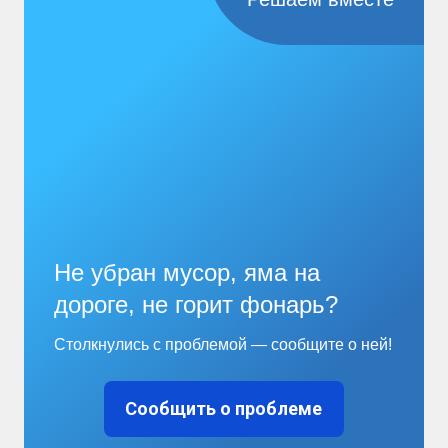
Не убран мусор, яма на
дороге, не горит фонарь?
Столкнулись с проблемой — сообщите о ней!
Сообщить о проблеме