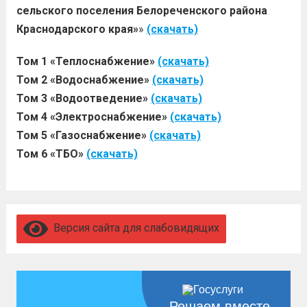
сельского поселения Белореченского района
Краснодарского края»
»
(скачать)
Том 1 «Теплоснабжение»
(скачать)
Том 2 «Водоснабжение»
(скачать)
Том 3 «Водоотведение»
(скачать)
Том 4 «Электроснабжение»
(скачать)
Том 5 «Газоснабжение»
(скачать)
Том 6 «ТБО»
(скачать)
Версия сайта для слабовидящих
Решаем вместе