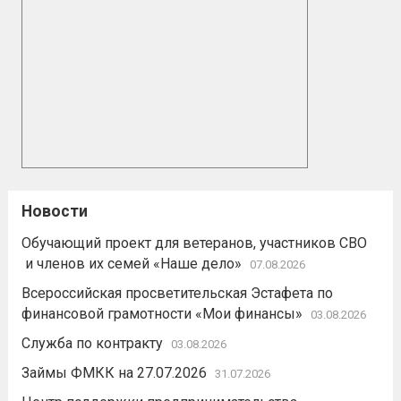
Новости
Обучающий проект для ветеранов, участников СВО
и членов их семей «Наше дело»
07.08.2026
Всероссийская просветительская Эстафета по
финансовой грамотности «Мои финансы»
03.08.2026
Служба по контракту
03.08.2026
Займы ФМКК на 27.07.2026
31.07.2026