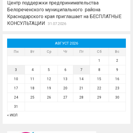
Центр поддержки предпринимательства
Белореченского муниципального района
Краснодарского края приглашает на БЕСПЛАТНЫЕ
КОНСУЛЬТАЦИИ
31.07.2026
АВГУСТ 2026
Пн
Вт
Ср
Чт
Пт
Сб
Вс
1
2
3
4
5
6
7
8
9
10
11
12
13
14
15
16
17
18
19
20
21
22
23
24
25
26
27
28
29
30
31
« ИЮЛ