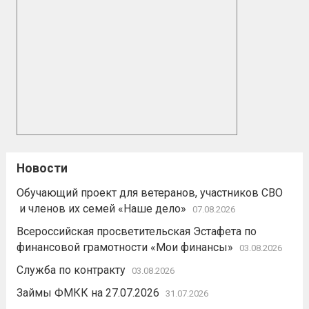
Новости
Обучающий проект для ветеранов, участников СВО
и членов их семей «Наше дело»
07.08.2026
Всероссийская просветительская Эстафета по
финансовой грамотности «Мои финансы»
03.08.2026
Служба по контракту
03.08.2026
Займы ФМКК на 27.07.2026
31.07.2026