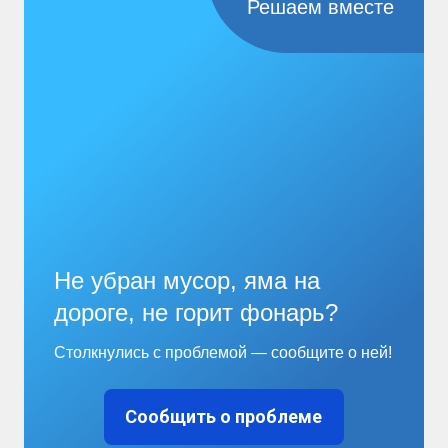
Решаем вместе
Не убран мусор, яма на
дороге, не горит фонарь?
Столкнулись с проблемой — сообщите о ней!
Сообщить о проблеме