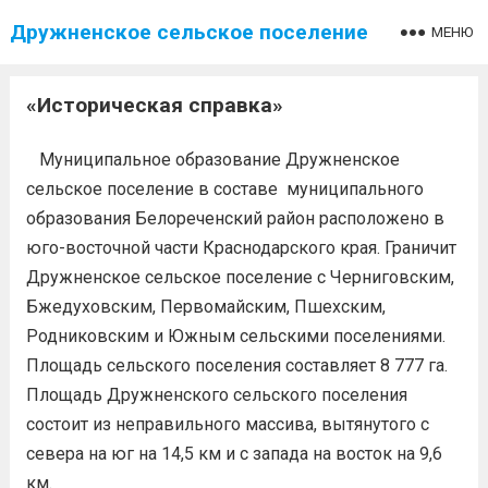
Дружненское сельское поселение
МЕНЮ
«Историческая справка»
Муниципальное образование Дружненское
сельское поселение в составе муниципального
образования Белореченский район расположено в
юго-восточной части Краснодарского края. Граничит
Дружненское сельское поселение с Черниговским,
Бжедуховским, Первомайским, Пшехским,
Родниковским и Южным сельскими поселениями.
Площадь сельского поселения составляет 8 777 га.
Площадь Дружненского сельского поселения
состоит из неправильного массива, вытянутого с
севера на юг на 14,5 км и с запада на восток на 9,6
км.