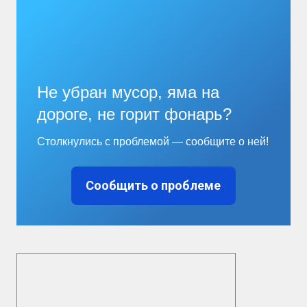
Не убран мусор, яма на
дороге, не горит фонарь?
Столкнулись с проблемой — сообщите о ней!
Сообщить о проблеме