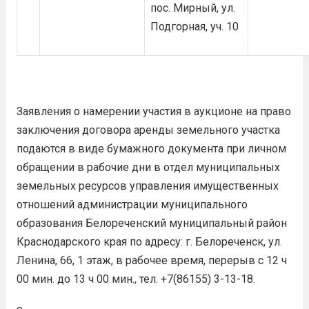
пос. Мирный, ул.
Подгорная, уч. 10
Заявления о намерении участия в аукционе на право
заключения договора аренды земельного участка
подаются в виде бумажного документа при личном
обращении в рабочие дни в отдел муниципальных
земельных ресурсов управления имущественных
отношений администрации муниципального
образования Белореченский муниципальный район
Краснодарского края по адресу: г. Белореченск, ул.
Ленина, 66, 1 этаж, в рабочее время, перерыв с 12 ч
00 мин. до 13 ч 00 мин., тел. +7(86155) 3-13-18.