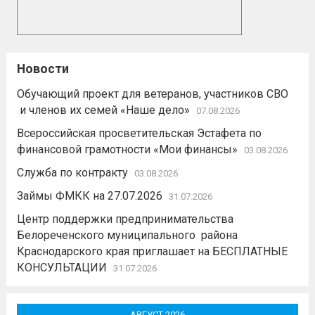
Новости
Обучающий проект для ветеранов, участников СВО
и членов их семей «Наше дело»
07.08.2026
Всероссийская просветительская Эстафета по
финансовой грамотности «Мои финансы»
03.08.2026
Служба по контракту
03.08.2026
Займы ФМКК на 27.07.2026
31.07.2026
Центр поддержки предпринимательства
Белореченского муниципального района
Краснодарского края приглашает на БЕСПЛАТНЫЕ
КОНСУЛЬТАЦИИ
31.07.2026
АВГУСТ 2026