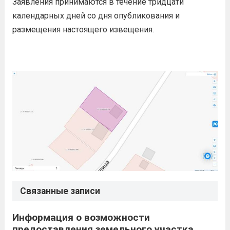
Заявления принимаются в течение тридцати
календарных дней со дня опубликования и
размещения настоящего извещения.
Связанные записи
Информация о возможности
предоставления земельного участка