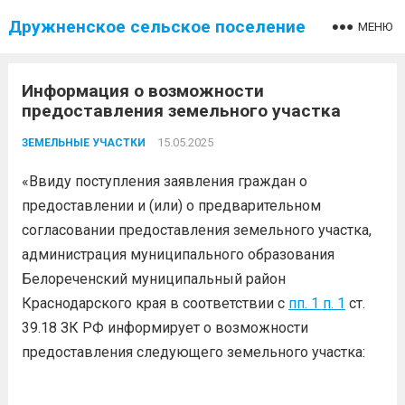
Дружненское сельское поселение
МЕНЮ
Информация о возможности
предоставления земельного участка
15.05.2025
ЗЕМЕЛЬНЫЕ УЧАСТКИ
«Ввиду поступления заявления граждан о
предоставлении и (или) о предварительном
согласовании предоставления земельного участка,
администрация муниципального образования
Белореченский муниципальный район
Краснодарского края в соответствии с
пп. 1 п. 1
ст.
39.18 ЗК РФ информирует о возможности
предоставления следующего земельного участка: