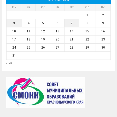
Пн
Вт
Ср
Чт
Пт
Сб
Вс
1
2
3
4
5
6
7
8
9
10
11
12
13
14
15
16
17
18
19
20
21
22
23
24
25
26
27
28
29
30
31
« ИЮЛ