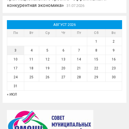
конкурентная экономика»
31.07.2026
АВГУСТ 2026
Пн
Вт
Ср
Чт
Пт
Сб
Вс
1
2
3
4
5
6
7
8
9
10
11
12
13
14
15
16
17
18
19
20
21
22
23
24
25
26
27
28
29
30
31
« ИЮЛ