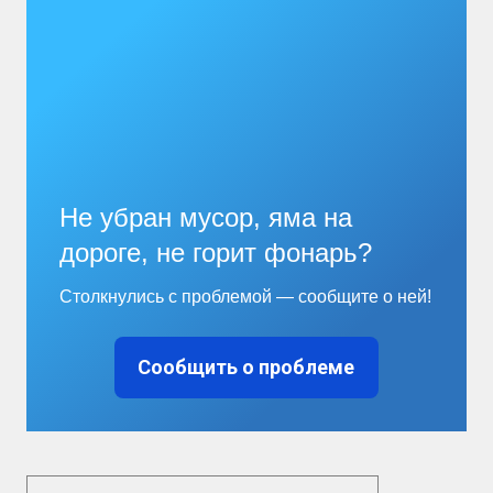
Не убран мусор, яма на
дороге, не горит фонарь?
Столкнулись с проблемой — сообщите о ней!
Сообщить о проблеме