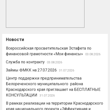
Новости
Всероссийская просветительская Эстафета по
финансовой грамотности «Мои финансы»
03.08.2026
Служба по контракту
03.08.2026
Займы ФМКК на 27.07.2026
31.07.2026
Центр поддержки предпринимательства
Белореченского муниципального района
Краснодарского края приглашает на БЕСПЛАТНЫЕ
КОНСУЛЬТАЦИИ
31.07.2026
В рамках реализации на территории Краснодарского
края национального проекта «Эффективная и