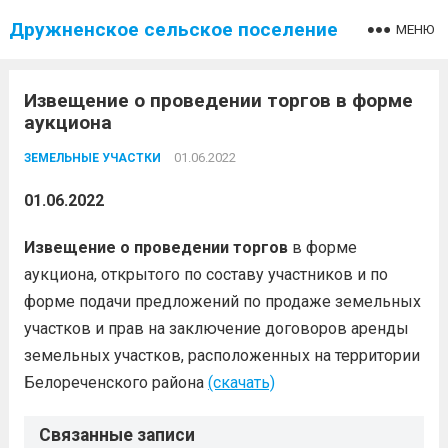
Дружненское сельское поселение
МЕНЮ
Извещение о проведении торгов в форме
аукциона
01.06.2022
ЗЕМЕЛЬНЫЕ УЧАСТКИ
01.06.2022
Извещение о проведении торгов
в форме
аукциона, открытого по составу участников и по
форме подачи предложений по продаже земельных
участков и прав на заключение договоров аренды
земельных участков, расположенных на территории
Белореченского района
(скачать)
Связанные записи