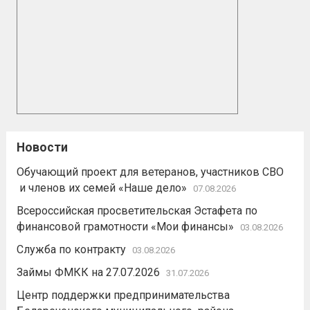
Новости
Обучающий проект для ветеранов, участников СВО
и членов их семей «Наше дело»
07.08.2026
Всероссийская просветительская Эстафета по
финансовой грамотности «Мои финансы»
03.08.2026
Служба по контракту
03.08.2026
Займы ФМКК на 27.07.2026
31.07.2026
Центр поддержки предпринимательства