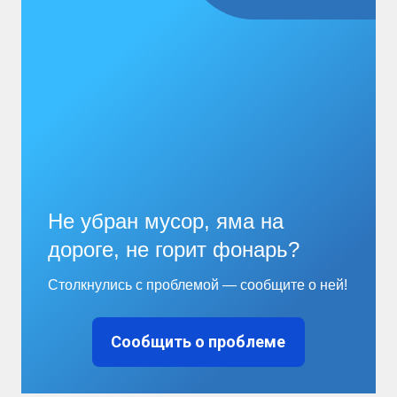
Не убран мусор, яма на
дороге, не горит фонарь?
Столкнулись с проблемой — сообщите о ней!
Сообщить о проблеме