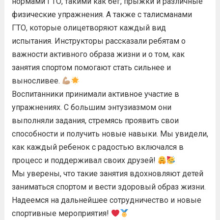
нормами ГТО, такими как бег, прыжки и различные
физические упражнения. А также с талисманами
ГТО, которые олицетворяют каждый вид
испытания. Инструкторы рассказали ребятам о
важности активного образа жизни и о том, как
занятия спортом помогают стать сильнее и
выносливее.
Воспитанники принимали активное участие в
упражнениях. С большим энтузиазмом они
выполняли задания, стремясь проявить свои
способности и получить новые навыки. Мы увидели,
как каждый ребенок с радостью включался в
процесс и поддерживал своих друзей!
Мы уверены, что такие занятия вдохновляют детей
заниматься спортом и вести здоровый образ жизни.
Надеемся на дальнейшее сотрудничество и новые
спортивные мероприятия!