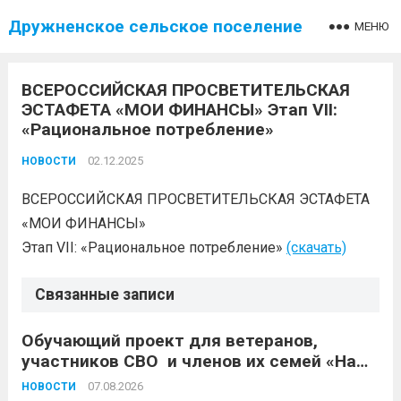
Дружненское сельское поселение
МЕНЮ
ВСЕРОССИЙСКАЯ ПРОСВЕТИТЕЛЬСКАЯ
ЭСТАФЕТА «МОИ ФИНАНСЫ» Этап VII:
«Рациональное потребление»
02.12.2025
НОВОСТИ
ВСЕРОССИЙСКАЯ ПРОСВЕТИТЕЛЬСКАЯ ЭСТАФЕТА
«МОИ ФИНАНСЫ»
Этап VII: «Рациональное потребление»
(скачать)
Связанные записи
Обучающий проект для ветеранов,
участников СВО и членов их семей «Наше
дело»
07.08.2026
НОВОСТИ