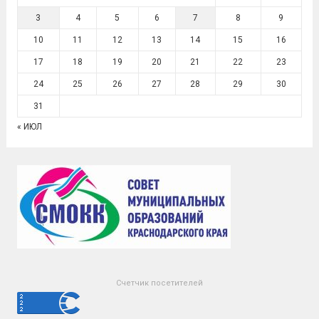
3
4
5
6
7
8
9
10
11
12
13
14
15
16
17
18
19
20
21
22
23
24
25
26
27
28
29
30
31
« ИЮЛ
Счетчик посетителей