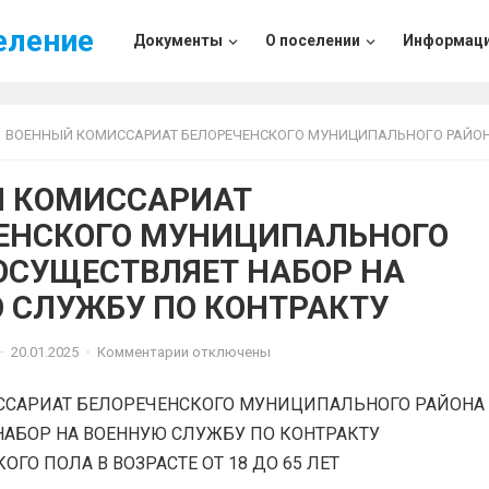
еление
Документы
О поселении
Информац
ВОЕННЫЙ КОМИССАРИАТ БЕЛОРЕЧЕНСКОГО МУНИЦИПАЛЬНОГО РАЙОНА ОСУЩЕСТВЛЯЕТ НАБОР НА ВОЕННУЮ СЛУЖБУ ПО КОН
 КОМИССАРИАТ
ЕНСКОГО МУНИЦИПАЛЬНОГО
ОСУЩЕСТВЛЯЕТ НАБОР НА
 СЛУЖБУ ПО КОНТРАКТУ
·
20.01.2025
·
Комментарии отключены
САРИАТ БЕЛОРЕЧЕНСКОГО МУНИЦИПАЛЬНОГО РАЙОНА
НАБОР НА ВОЕННУЮ СЛУЖБУ ПО КОНТРАКТУ
ГО ПОЛА В ВОЗРАСТЕ ОТ 18 ДО 65 ЛЕТ