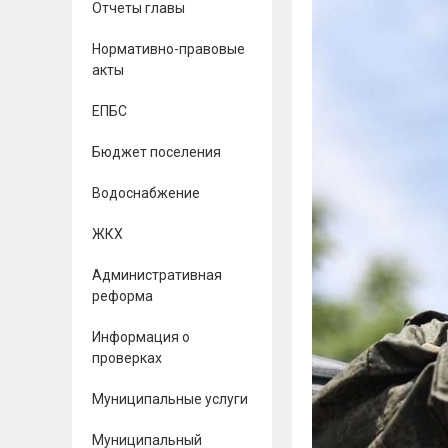
Отчеты главы
Нормативно-правовые
акты
ЕПБС
Бюджет поселения
Водоснабжение
ЖКХ
Административная
реформа
Информация о
проверках
Муниципальные услуги
Муниципальный