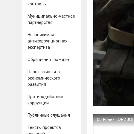
контроль
Муниципально-частное
партнерство
Независимая
антикоррупционная
экспертиза
Обращения граждан
План социально-
экономического
развития
Противодействие
коррупции
Публичные слушания
Тексты проектов
решений