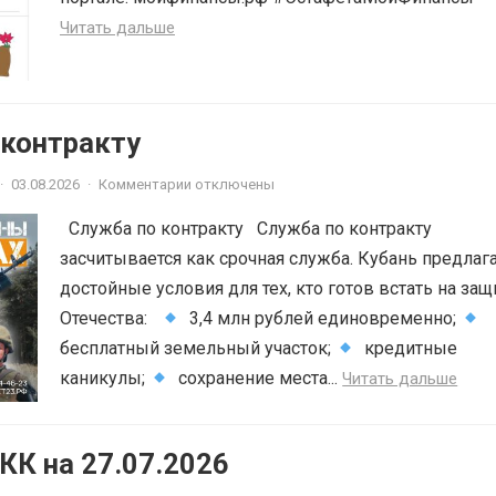
Читать дальше
 контракту
·
03.08.2026
·
Комментарии отключены
Служба по контракту Служба по контракту
засчитывается как срочная служба. Кубань предлаг
достойные условия для тех, кто готов встать на защ
Отечества:
3,4 млн рублей единовременно;
бесплатный земельный участок;
кредитные
каникулы;
сохранение места...
Читать дальше
К на 27.07.2026