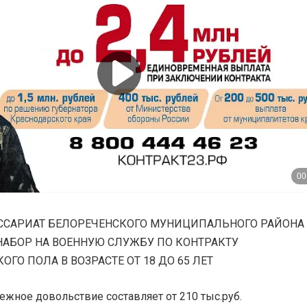
САРИАТ БЕЛОРЕЧЕНСКОГО МУНИЦИПАЛЬНОГО РАЙОНА
НАБОР НА ВОЕННУЮ СЛУЖБУ ПО КОНТРАКТУ
ГО ПОЛА В ВОЗРАСТЕ ОТ 18 ДО 65 ЛЕТ
жное довольствие составляет от 210 тыс.руб.