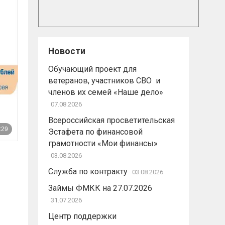
Новости
Обучающий проект для
ветеранов, участников СВО и
членов их семей «Наше дело»
07.08.2026
Всероссийская просветительская
Эстафета по финансовой
грамотности «Мои финансы»
03.08.2026
Служба по контракту
03.08.2026
Займы ФМКК на 27.07.2026
31.07.2026
Центр поддержки