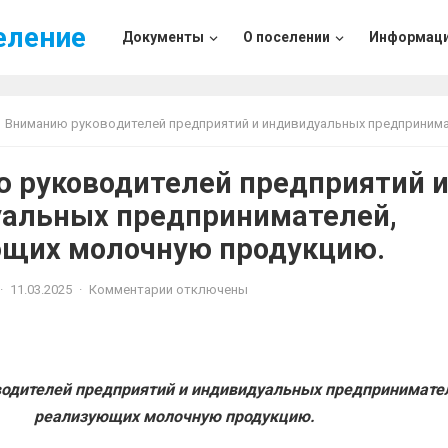
еление
Документы
О поселении
Информац
Вниманию руководителей предприятий и индивидуальных предпринимателей, реализующих молочную проду
 руководителей предприятий 
альных предпринимателей,
щих молочную продукцию.
·
11.03.2025
·
Комментарии отключены
одителей предприятий и индивидуальных предпринимате
реализующих молочную продукцию.