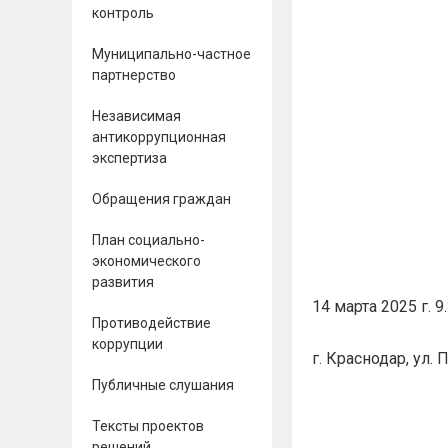
контроль
Муниципально-частное
партнерство
Независимая
антикоррупционная
экспертиза
Обращения граждан
План социально-
экономического
развития
14 марта 2025 г. 9
Противодействие
коррупции
г. Краснодар, ул.
Публичные слушания
Тексты проектов
решений