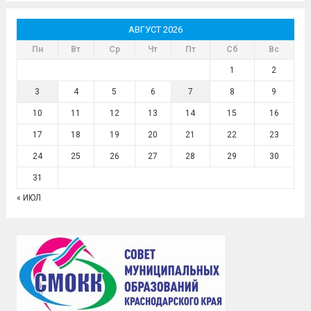
АВГУСТ 2026
Пн
Вт
Ср
Чт
Пт
Сб
Вс
1
2
3
4
5
6
7
8
9
10
11
12
13
14
15
16
17
18
19
20
21
22
23
24
25
26
27
28
29
30
31
« ИЮЛ