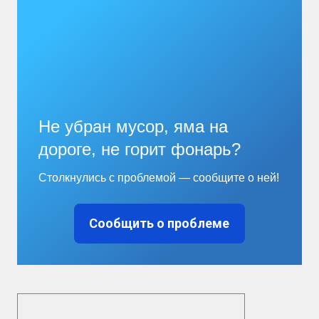
Не убран мусор, яма на
дороге, не горит фонарь?
Столкнулись с проблемой — сообщите о ней!
Сообщить о проблеме