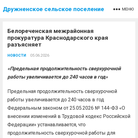
Дружненское сельское поселение
МЕНЮ
Белореченская межрайонная
прокуратура Краснодарского края
разъясняет
05.06.2026
НОВОСТИ
«Предельная продолжительность сверхурочной
работы увеличивается до 240 часов в год»
Предельная продолжительность сверхурочной
работы увеличивается до 240 часов в год
Федеральным законом от 25.05.2026 № 144-ФЗ «О
внесении изменений в Трудовой кодекс Российской
Федерации» устанавливается, что
продолжительность сверхурочной работы для