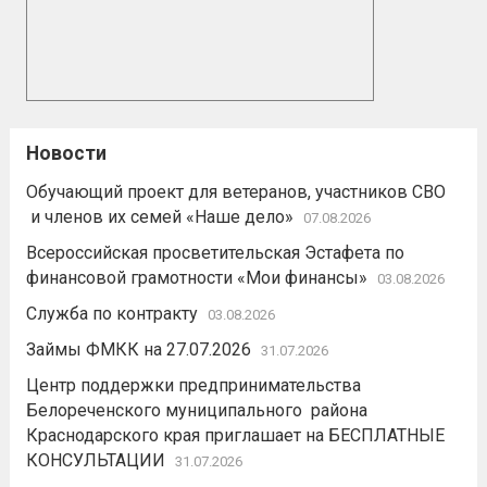
Новости
Обучающий проект для ветеранов, участников СВО
и членов их семей «Наше дело»
07.08.2026
Всероссийская просветительская Эстафета по
финансовой грамотности «Мои финансы»
03.08.2026
Служба по контракту
03.08.2026
Займы ФМКК на 27.07.2026
31.07.2026
Центр поддержки предпринимательства
Белореченского муниципального района
Краснодарского края приглашает на БЕСПЛАТНЫЕ
КОНСУЛЬТАЦИИ
31.07.2026