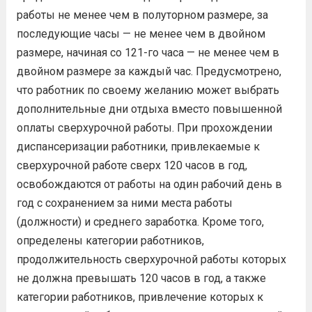
работы не менее чем в полуторном размере, за
последующие часы — не менее чем в двойном
размере, начиная со 121-го часа — не менее чем в
двойном размере за каждый час. Предусмотрено,
что работник по своему желанию может выбрать
дополнительные дни отдыха вместо повышенной
оплаты сверхурочной работы. При прохождении
диспансеризации работники, привлекаемые к
сверхурочной работе сверх 120 часов в год,
освобождаются от работы на один рабочий день в
год с сохранением за ними места работы
(должности) и среднего заработка. Кроме того,
определены категории работников,
продолжительность сверхурочной работы которых
не должна превышать 120 часов в год, а также
категории работников, привлечение которых к