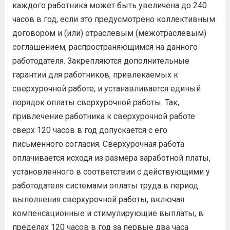
каждого работника может быть увеличена до 240
часов в год, если это предусмотрено коллективным
договором и (или) отраслевым (межотраслевым)
соглашением, распространяющимся на данного
работодателя. Закрепляются дополнительные
гарантии для работников, привлекаемых к
сверхурочной работе, и устанавливается единый
порядок оплаты сверхурочной работы. Так,
привлечение работника к сверхурочной работе
сверх 120 часов в год допускается с его
письменного согласия. Сверхурочная работа
оплачивается исходя из размера заработной платы,
установленного в соответствии с действующими у
работодателя системами оплаты труда в период
выполнения сверхурочной работы, включая
компенсационные и стимулирующие выплаты, в
пределах 120 часов в год за первые два часа