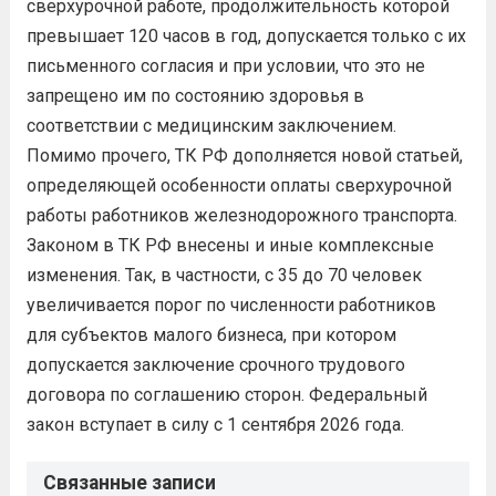
сверхурочной работе, продолжительность которой
превышает 120 часов в год, допускается только с их
письменного согласия и при условии, что это не
запрещено им по состоянию здоровья в
соответствии с медицинским заключением.
Помимо прочего, ТК РФ дополняется новой статьей,
определяющей особенности оплаты сверхурочной
работы работников железнодорожного транспорта.
Законом в ТК РФ внесены и иные комплексные
изменения. Так, в частности, с 35 до 70 человек
увеличивается порог по численности работников
для субъектов малого бизнеса, при котором
допускается заключение срочного трудового
договора по соглашению сторон. Федеральный
закон вступает в силу с 1 сентября 2026 года.
Связанные записи