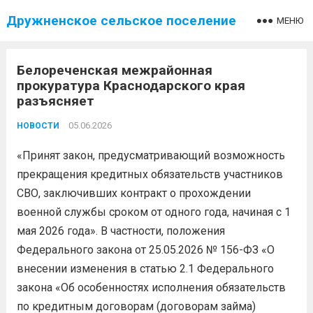
Дружненское сельское поселение
МЕНЮ
Белореченская межрайонная
прокуратура Краснодарского края
разъясняет
05.06.2026
НОВОСТИ
«Принят закон, предусматривающий возможность
прекращения кредитных обязательств участников
СВО, заключивших контракт о прохождении
военной службы сроком от одного года, начиная с 1
мая 2026 года». В частности, положения
Федерального закона от 25.05.2026 № 156-ФЗ «О
внесении изменения в статью 2.1 Федерального
закона «Об особенностях исполнения обязательств
по кредитным договорам (договорам займа)