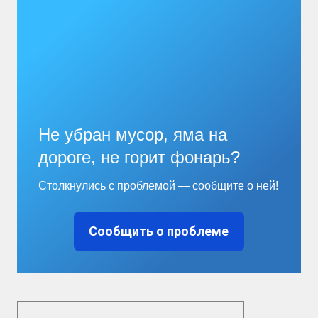
Не убран мусор, яма на
дороге, не горит фонарь?
Столкнулись с проблемой — сообщите о ней!
Сообщить о проблеме