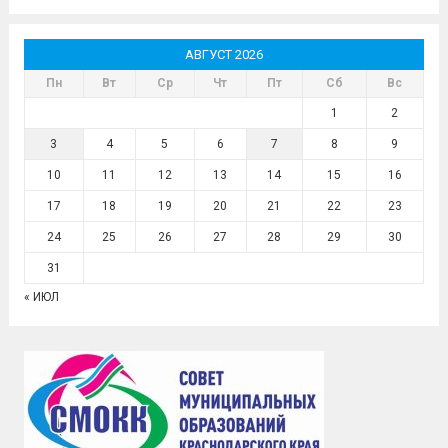
АВГУСТ 2026
Пн
Вт
Ср
Чт
Пт
Сб
Вс
1
2
3
4
5
6
7
8
9
10
11
12
13
14
15
16
17
18
19
20
21
22
23
24
25
26
27
28
29
30
31
« ИЮЛ