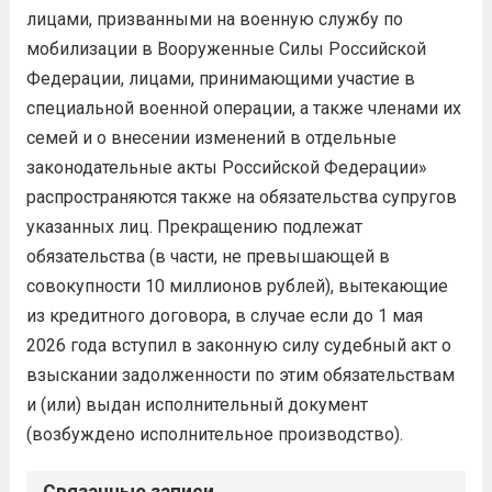
лицами, призванными на военную службу по
мобилизации в Вооруженные Силы Российской
Федерации, лицами, принимающими участие в
специальной военной операции, а также членами их
семей и о внесении изменений в отдельные
законодательные акты Российской Федерации»
распространяются также на обязательства супругов
указанных лиц. Прекращению подлежат
обязательства (в части, не превышающей в
совокупности 10 миллионов рублей), вытекающие
из кредитного договора, в случае если до 1 мая
2026 года вступил в законную силу судебный акт о
взыскании задолженности по этим обязательствам
и (или) выдан исполнительный документ
(возбуждено исполнительное производство).