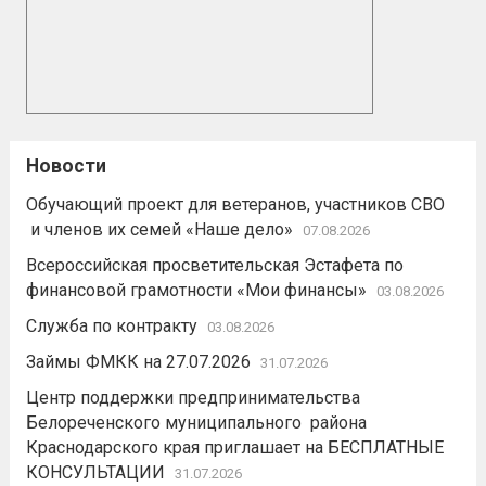
Новости
Обучающий проект для ветеранов, участников СВО
и членов их семей «Наше дело»
07.08.2026
Всероссийская просветительская Эстафета по
финансовой грамотности «Мои финансы»
03.08.2026
Служба по контракту
03.08.2026
Займы ФМКК на 27.07.2026
31.07.2026
Центр поддержки предпринимательства
Белореченского муниципального района
Краснодарского края приглашает на БЕСПЛАТНЫЕ
КОНСУЛЬТАЦИИ
31.07.2026